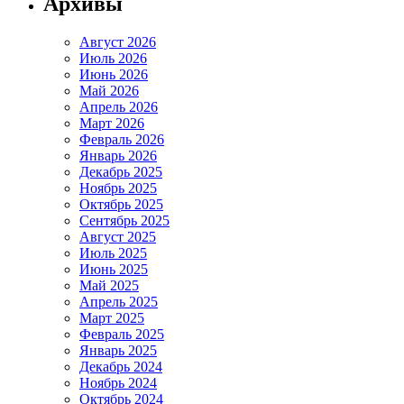
Архивы
Август 2026
Июль 2026
Июнь 2026
Май 2026
Апрель 2026
Март 2026
Февраль 2026
Январь 2026
Декабрь 2025
Ноябрь 2025
Октябрь 2025
Сентябрь 2025
Август 2025
Июль 2025
Июнь 2025
Май 2025
Апрель 2025
Март 2025
Февраль 2025
Январь 2025
Декабрь 2024
Ноябрь 2024
Октябрь 2024