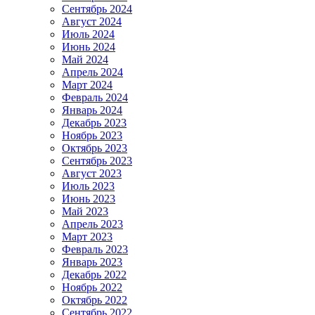
Сентябрь 2024
Август 2024
Июль 2024
Июнь 2024
Май 2024
Апрель 2024
Март 2024
Февраль 2024
Январь 2024
Декабрь 2023
Ноябрь 2023
Октябрь 2023
Сентябрь 2023
Август 2023
Июль 2023
Июнь 2023
Май 2023
Апрель 2023
Март 2023
Февраль 2023
Январь 2023
Декабрь 2022
Ноябрь 2022
Октябрь 2022
Сентябрь 2022