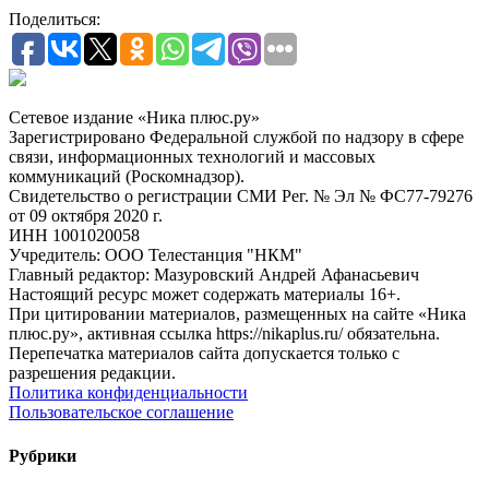
Поделиться:
Сетевое издание «Ника плюс.ру»
Зарегистрировано Федеральной службой по надзору в сфере
связи, информационных технологий и массовых
коммуникаций (Роскомнадзор).
Свидетельство о регистрации СМИ Рег. № Эл № ФС77-79276
от 09 октября 2020 г.
ИНН 1001020058
Учредитель: ООО Телестанция "НКМ"
Главный редактор: Мазуровский Андрей Афанасьевич
Настоящий ресурс может содержать материалы 16+.
При цитировании материалов, размещенных на сайте «Ника
плюс.ру», активная ссылка https://nikaplus.ru/ обязательна.
Перепечатка материалов сайта допускается только с
разрешения редакции.
Политика конфиденциальности
Пользовательское соглашение
Рубрики