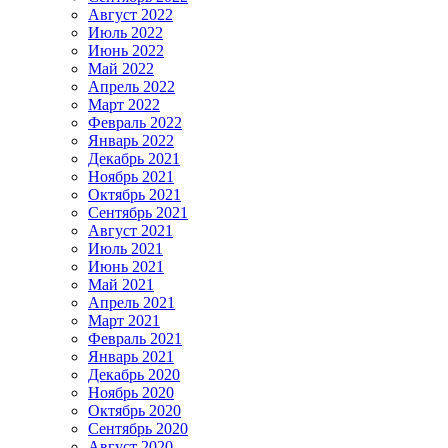
Август 2022
Июль 2022
Июнь 2022
Май 2022
Апрель 2022
Март 2022
Февраль 2022
Январь 2022
Декабрь 2021
Ноябрь 2021
Октябрь 2021
Сентябрь 2021
Август 2021
Июль 2021
Июнь 2021
Май 2021
Апрель 2021
Март 2021
Февраль 2021
Январь 2021
Декабрь 2020
Ноябрь 2020
Октябрь 2020
Сентябрь 2020
Август 2020