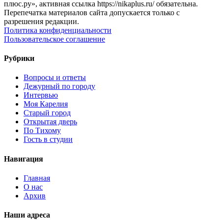
плюс.ру», активная ссылка https://nikaplus.ru/ обязательна.
Перепечатка материалов сайта допускается только с
разрешения редакции.
Политика конфиденциальности
Пользовательское соглашение
Рубрики
Вопросы и ответы
Дежурный по городу
Интервью
Моя Карелия
Старый город
Открытая дверь
По Тихому
Гость в студии
Навигация
Главная
О нас
Архив
Наши адреса