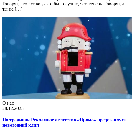
Говорят, что все когда-то было лучше, чем теперь. Говорят, а
ты не […]
О нас
28.12.2023
По традиции Рекламное агентство «Промо» представляет
новогодний клип