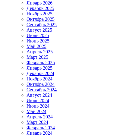
Январь 2026
Декабрь 2025
Ноябрь 2025
Октябрь 2025
Сентябрь 2025
Август 2025
Июль 2025
Июнь 2025
Май 2025
Апрель 2025
Март 2025
Февраль 2025
Январь 2025
Декабрь 2024
Ноябрь 2024
Октябрь 2024
Сентябрь 2024
Август 2024
Июль 2024
Июнь 2024
Май 2024
Апрель 2024
Март 2024
Февраль 2024
Январь 2024