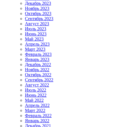
Декабрь 2023
Ноябрь 2023
Октябрь 2023
Сентябрь 2023
Август 2023
Июль 2023
Июнь 2023
Май 2023
Апрель 2023
Март 2023
Февраль 2023
Январь 2023
Декабрь 2022
Ноябрь 2022
Октябрь 2022
Сентябрь 2022
Август 2022
Июль 2022
Июнь 2022
Май 2022
Апрель 2022
Март 2022
Февраль 2022
Январь 2022
Декабрь 2021