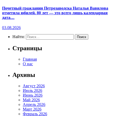
Почетный гражданин Петрозаводска Наталья Вавилова
отметила юбилей. 80 лет — это всего лишь календарная
дата…
03.08.2026
Найти:
Страницы
Главная
О нас
Архивы
Август 2026
Июль 2026
Июнь 2026
Май 2026
Апрель 2026
Март 2026
Февраль 2026