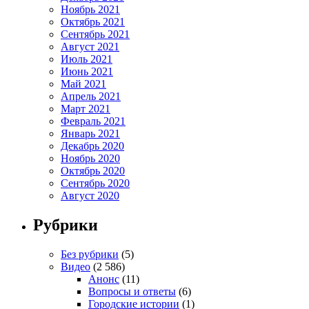
Ноябрь 2021
Октябрь 2021
Сентябрь 2021
Август 2021
Июль 2021
Июнь 2021
Май 2021
Апрель 2021
Март 2021
Февраль 2021
Январь 2021
Декабрь 2020
Ноябрь 2020
Октябрь 2020
Сентябрь 2020
Август 2020
Рубрики
Без рубрики
(5)
Видео
(2 586)
Анонс
(11)
Вопросы и ответы
(6)
Городские истории
(1)