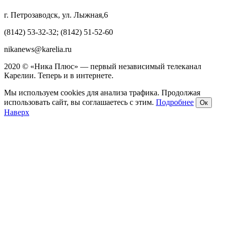
г. Петрозаводск, ул. Лыжная,6
(8142) 53-32-32; (8142) 51-52-60
nikanews@karelia.ru
2020 © «Ника Плюс» — первый независимый телеканал
Карелии. Теперь и в интернете.
Мы используем cookies для анализа трафика. Продолжая
использовать сайт, вы соглашаетесь с этим.
Подробнее
Ок
Наверх