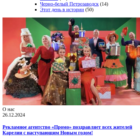
Черно-белый Петрозаводск
(14)
Этот день в истории
(50)
О нас
26.12.2024
Рекламное агентство «Промо» поздравляет всех жителей
Карелии с наступающим Новым годом!