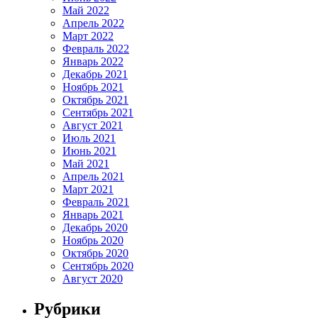
Май 2022
Апрель 2022
Март 2022
Февраль 2022
Январь 2022
Декабрь 2021
Ноябрь 2021
Октябрь 2021
Сентябрь 2021
Август 2021
Июль 2021
Июнь 2021
Май 2021
Апрель 2021
Март 2021
Февраль 2021
Январь 2021
Декабрь 2020
Ноябрь 2020
Октябрь 2020
Сентябрь 2020
Август 2020
Рубрики