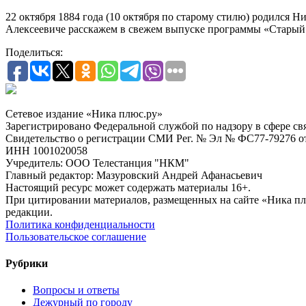
22 октября 1884 года (10 октября по старому стилю) родился
Алексеевиче расскажем в свежем выпуске программы «Старый
Поделиться:
Сетевое издание «Ника плюс.ру»
Зарегистрировано Федеральной службой по надзору в сфере с
Свидетельство о регистрации СМИ Рег. № Эл № ФС77-79276 от 
ИНН 1001020058
Учредитель: ООО Телестанция "НКМ"
Главный редактор: Мазуровский Андрей Афанасьевич
Настоящий ресурс может содержать материалы 16+.
При цитировании материалов, размещенных на сайте «Ника плюс.
редакции.
Политика конфиденциальности
Пользовательское соглашение
Рубрики
Вопросы и ответы
Дежурный по городу