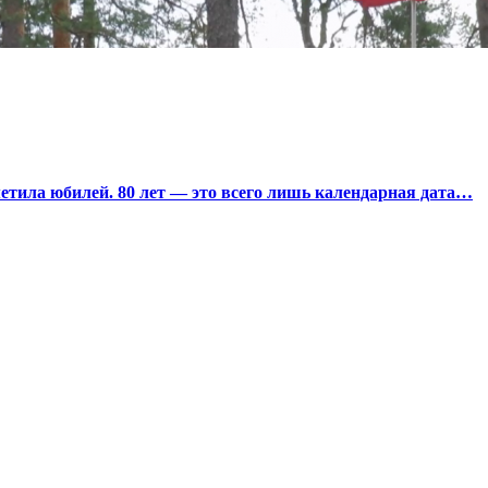
тила юбилей. 80 лет — это всего лишь календарная дата…