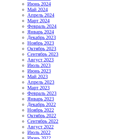
Июнь 2024
Май 2024
Апрель 2024
Март 2024
Февраль 2024
Январь 2024
Декабрь 2023
Ноябрь 2023
Октябрь 2023
Сентябрь 2023
Август 2023
Июль 2023
Июнь 2023
Май 2023
Апрель 2023
Март 2023
Февраль 2023
Январь 2023
Декабрь 2022
Ноябрь 2022
Октябрь 2022
Сентябрь 2022
Август 2022
Июль 2022
Июнь 2022