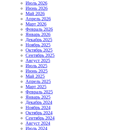
Июль 2026
Июнь 2026
Май 2026
Апрель 2026
Март 2026
Февраль 2026
Январь 2026
Декабрь 2025
Ноябрь 2025
Октябрь 2025
Сентябрь 2025
Август 2025
Июль 2025
Июнь 2025
Май 2025
Апрель 2025
Март 2025
Февраль 2025
Январь 2025
Декабрь 2024
Ноябрь 2024
Октябрь 2024
Сентябрь 2024
Август 2024
Июль 2024