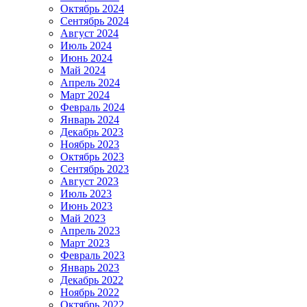
Октябрь 2024
Сентябрь 2024
Август 2024
Июль 2024
Июнь 2024
Май 2024
Апрель 2024
Март 2024
Февраль 2024
Январь 2024
Декабрь 2023
Ноябрь 2023
Октябрь 2023
Сентябрь 2023
Август 2023
Июль 2023
Июнь 2023
Май 2023
Апрель 2023
Март 2023
Февраль 2023
Январь 2023
Декабрь 2022
Ноябрь 2022
Октябрь 2022