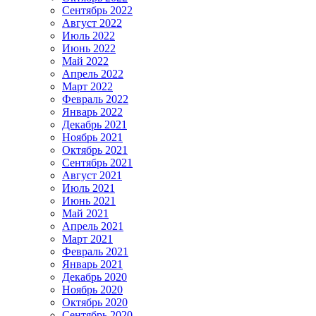
Сентябрь 2022
Август 2022
Июль 2022
Июнь 2022
Май 2022
Апрель 2022
Март 2022
Февраль 2022
Январь 2022
Декабрь 2021
Ноябрь 2021
Октябрь 2021
Сентябрь 2021
Август 2021
Июль 2021
Июнь 2021
Май 2021
Апрель 2021
Март 2021
Февраль 2021
Январь 2021
Декабрь 2020
Ноябрь 2020
Октябрь 2020
Сентябрь 2020