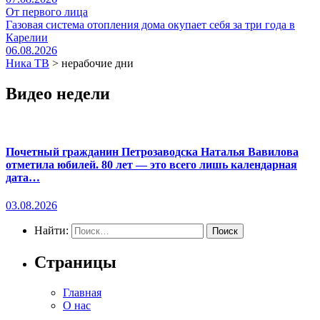
От первого лица
Газовая система отопления дома окупает себя за три года в
Карелии
06.08.2026
Ника ТВ
>
нерабочие дни
Видео недели
Почетный гражданин Петрозаводска Наталья Вавилова
отметила юбилей. 80 лет — это всего лишь календарная
дата…
03.08.2026
Найти:
Страницы
Главная
О нас