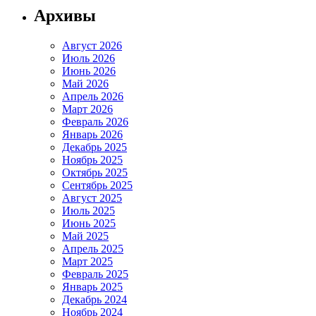
Архивы
Август 2026
Июль 2026
Июнь 2026
Май 2026
Апрель 2026
Март 2026
Февраль 2026
Январь 2026
Декабрь 2025
Ноябрь 2025
Октябрь 2025
Сентябрь 2025
Август 2025
Июль 2025
Июнь 2025
Май 2025
Апрель 2025
Март 2025
Февраль 2025
Январь 2025
Декабрь 2024
Ноябрь 2024