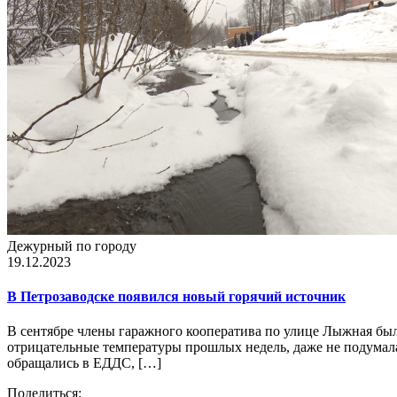
Дежурный по городу
19.12.2023
В Петрозаводске появился новый горячий источник
В сентябре члены гаражного кооператива по улице Лыжная были
отрицательные температуры прошлых недель, даже не подумала 
обращались в ЕДДС, […]
Поделиться: