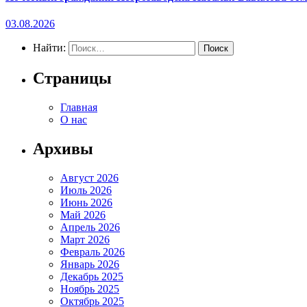
03.08.2026
Найти:
Страницы
Главная
О нас
Архивы
Август 2026
Июль 2026
Июнь 2026
Май 2026
Апрель 2026
Март 2026
Февраль 2026
Январь 2026
Декабрь 2025
Ноябрь 2025
Октябрь 2025