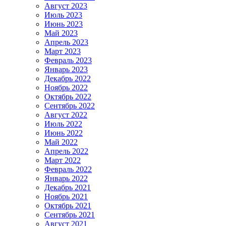
Август 2023
Июль 2023
Июнь 2023
Май 2023
Апрель 2023
Март 2023
Февраль 2023
Январь 2023
Декабрь 2022
Ноябрь 2022
Октябрь 2022
Сентябрь 2022
Август 2022
Июль 2022
Июнь 2022
Май 2022
Апрель 2022
Март 2022
Февраль 2022
Январь 2022
Декабрь 2021
Ноябрь 2021
Октябрь 2021
Сентябрь 2021
Август 2021