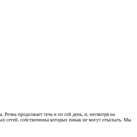
Речка продолжает течь и по сей день, и, несмотря на
ых сетей, собственника которых никак не могут отыскать. Мы