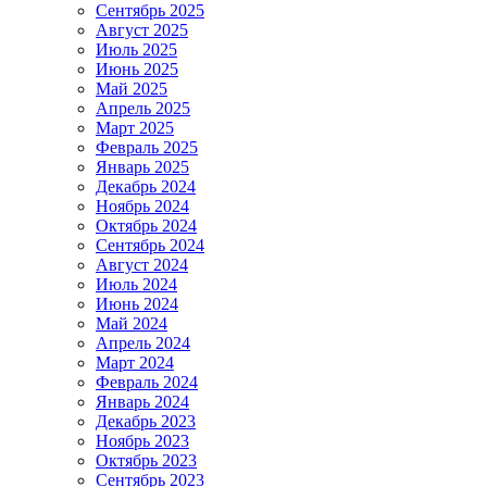
Сентябрь 2025
Август 2025
Июль 2025
Июнь 2025
Май 2025
Апрель 2025
Март 2025
Февраль 2025
Январь 2025
Декабрь 2024
Ноябрь 2024
Октябрь 2024
Сентябрь 2024
Август 2024
Июль 2024
Июнь 2024
Май 2024
Апрель 2024
Март 2024
Февраль 2024
Январь 2024
Декабрь 2023
Ноябрь 2023
Октябрь 2023
Сентябрь 2023