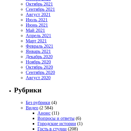
Октябрь 2021
Сентябрь 2021
Август 2021
Июль 2021
Июнь 2021
Май 2021
Апрель 2021
Март 2021
Февраль 2021
Январь 2021
Декабрь 2020
Ноябрь 2020
Октябрь 2020
Сентябрь 2020
Август 2020
Рубрики
Без рубрики
(4)
Видео
(2 584)
Анонс
(11)
Вопросы и ответы
(6)
Городские истории
(1)
Гость в студии
(208)