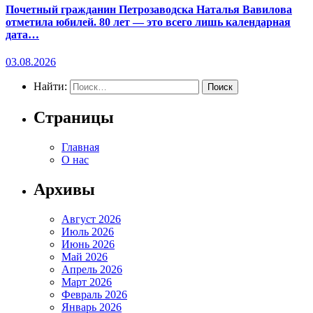
Почетный гражданин Петрозаводска Наталья Вавилова
отметила юбилей. 80 лет — это всего лишь календарная
дата…
03.08.2026
Найти:
Страницы
Главная
О нас
Архивы
Август 2026
Июль 2026
Июнь 2026
Май 2026
Апрель 2026
Март 2026
Февраль 2026
Январь 2026