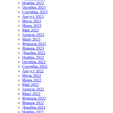
Ноябрь 2023
Октябрь 2023
Сентябрь 2023
Август 2023
Июль 2023
Июнь 2023
Май 2023
Апрель 2023
Март 2023
Февраль 2023
Январь 2023
Декабрь 2022
Ноябрь 2022
Октябрь 2022
Сентябрь 2022
Август 2022
Июль 2022
Июнь 2022
Май 2022
Апрель 2022
Март 2022
Февраль 2022
Январь 2022
Декабрь 2021
Ноябрь 2021