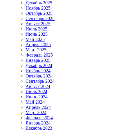
Декабрь 2025
Ноябрь 2025
Октябрь 2025
Сентябрь 2025
Август 2025
Июль 2025
Июнь 2025
Май 2025
Апрель 2025
Март 2025
Февраль 2025
Январь 2025
Декабрь 2024
Ноябрь 2024
Октябрь 2024
Сентябрь 2024
Август 2024
Июль 2024
Июнь 2024
Май 2024
Апрель 2024
Март 2024
Февраль 2024
Январь 2024
Декабрь 2023