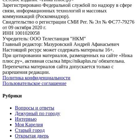
Зарегистрировано Федеральной службой по надзору в сфере
связи, информационных технологий и массовых
коммуникаций (Роскомнадзор).
Свидетельство о регистрации СМИ Рег. № Эл № ФС77-79276
от 09 октября 2020 г.
ИНН 1001020058
Учредитель: ООО Телестанция "НКМ"
Главный редактор: Мазуровский Андрей Афанасьевич
Настоящий ресурс может содержать материалы 16+.
При цитировании материалов, размещенных на сайте «Ника
плюс.ру», активная ссылка https://nikaplus.ru/ обязательна.
Перепечатка материалов сайта допускается только с
разрешения редакции.
Политика конфиденциальности
Пользовательское соглашение
Рубрики
Вопросы и ответы
Дежурный по городу
Интервью
Моя Карелия
Старый город
Открытая дверь