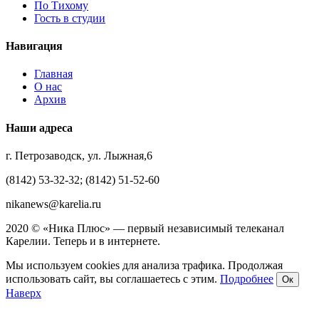
По Тихому
Гость в студии
Навигация
Главная
О нас
Архив
Наши адреса
г. Петрозаводск, ул. Лыжная,6
(8142) 53-32-32; (8142) 51-52-60
nikanews@karelia.ru
2020 © «Ника Плюс» — первый независимый телеканал
Карелии. Теперь и в интернете.
Мы используем cookies для анализа трафика. Продолжая
использовать сайт, вы соглашаетесь с этим.
Подробнее
Ок
Наверх