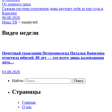
От первого лица
Газовая система отопления дома окупает себя за три года в
Карелии
06.08.2026
Ника ТВ
>
нацмузей
Видео недели
Почетный гражданин Петрозаводска Наталья Вавилова
отметила юбилей. 80 лет — это всего лишь календарная
дата…
03.08.2026
Найти:
Страницы
Главная
О нас