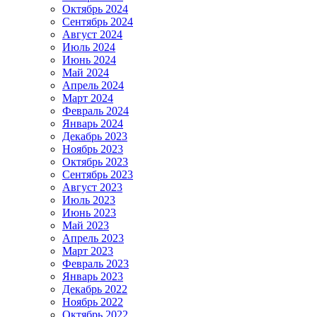
Октябрь 2024
Сентябрь 2024
Август 2024
Июль 2024
Июнь 2024
Май 2024
Апрель 2024
Март 2024
Февраль 2024
Январь 2024
Декабрь 2023
Ноябрь 2023
Октябрь 2023
Сентябрь 2023
Август 2023
Июль 2023
Июнь 2023
Май 2023
Апрель 2023
Март 2023
Февраль 2023
Январь 2023
Декабрь 2022
Ноябрь 2022
Октябрь 2022