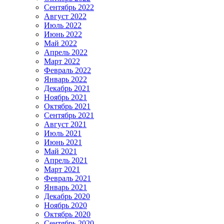
Сентябрь 2022
Август 2022
Июль 2022
Июнь 2022
Май 2022
Апрель 2022
Март 2022
Февраль 2022
Январь 2022
Декабрь 2021
Ноябрь 2021
Октябрь 2021
Сентябрь 2021
Август 2021
Июль 2021
Июнь 2021
Май 2021
Апрель 2021
Март 2021
Февраль 2021
Январь 2021
Декабрь 2020
Ноябрь 2020
Октябрь 2020
Сентябрь 2020