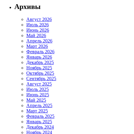
Архивы
Август 2026
Июль 2026
Июнь 2026
Май 2026
Апрель 2026
Март 2026
Февраль 2026
Январь 2026
Декабрь 2025
Ноябрь 2025
Октябрь 2025
Сентябрь 2025
Август 2025
Июль 2025
Июнь 2025
Май 2025
Апрель 2025
Март 2025
Февраль 2025
Январь 2025
Декабрь 2024
Ноябрь 2024