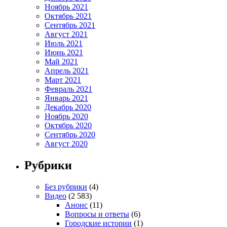
Ноябрь 2021
Октябрь 2021
Сентябрь 2021
Август 2021
Июль 2021
Июнь 2021
Май 2021
Апрель 2021
Март 2021
Февраль 2021
Январь 2021
Декабрь 2020
Ноябрь 2020
Октябрь 2020
Сентябрь 2020
Август 2020
Рубрики
Без рубрики
(4)
Видео
(2 583)
Анонс
(11)
Вопросы и ответы
(6)
Городские истории
(1)