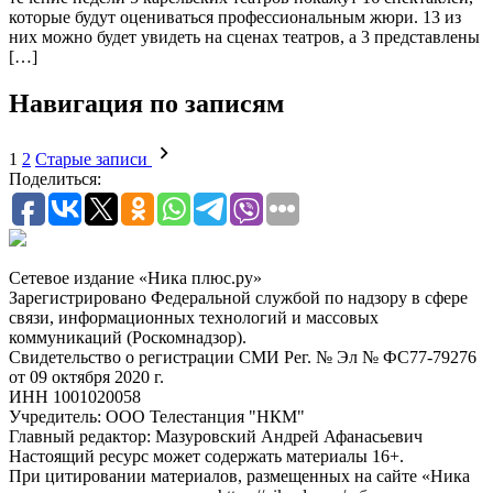
которые будут оцениваться профессиональным жюри. 13 из
них можно будет увидеть на сценах театров, а 3 представлены
[…]
Навигация по записям
1
2
Старые записи
Поделиться:
Сетевое издание «Ника плюс.ру»
Зарегистрировано Федеральной службой по надзору в сфере
связи, информационных технологий и массовых
коммуникаций (Роскомнадзор).
Свидетельство о регистрации СМИ Рег. № Эл № ФС77-79276
от 09 октября 2020 г.
ИНН 1001020058
Учредитель: ООО Телестанция "НКМ"
Главный редактор: Мазуровский Андрей Афанасьевич
Настоящий ресурс может содержать материалы 16+.
При цитировании материалов, размещенных на сайте «Ника