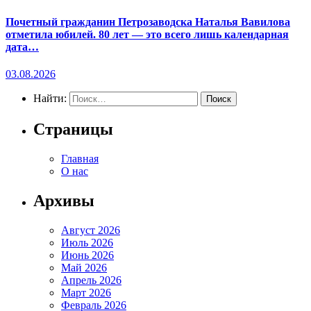
Почетный гражданин Петрозаводска Наталья Вавилова
отметила юбилей. 80 лет — это всего лишь календарная
дата…
03.08.2026
Найти:
Страницы
Главная
О нас
Архивы
Август 2026
Июль 2026
Июнь 2026
Май 2026
Апрель 2026
Март 2026
Февраль 2026