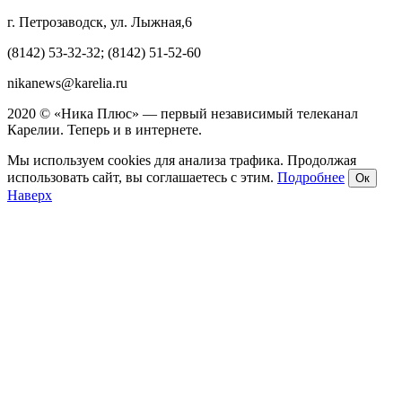
г. Петрозаводск, ул. Лыжная,6
(8142) 53-32-32; (8142) 51-52-60
nikanews@karelia.ru
2020 © «Ника Плюс» — первый независимый телеканал
Карелии. Теперь и в интернете.
Мы используем cookies для анализа трафика. Продолжая
использовать сайт, вы соглашаетесь с этим.
Подробнее
Ок
Наверх