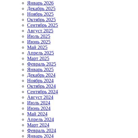
Январь 2026
Декабрь 2025
Ноябрь 2025
Октябрь 2025
Сентябрь 2025
Август 2025
Июль 2025
Июнь 2025
Май 2025
Апрель 2025
Март 2025
Февраль 2025
Январь 2025
Декабрь 2024
Ноябрь 2024
Октябрь 2024
Сентябрь 2024
Август 2024
Июль 2024
Июнь 2024
Май 2024
Апрель 2024
Март 2024
Февраль 2024
Январь 2024