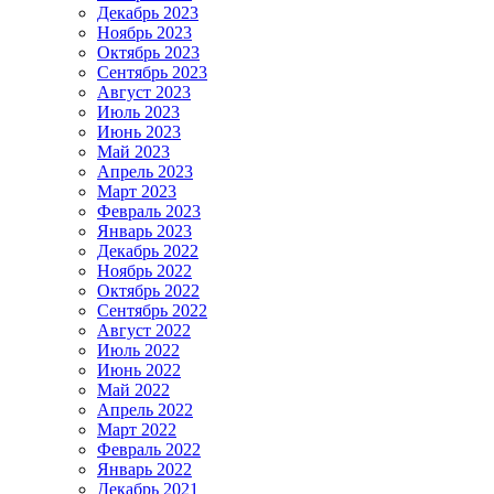
Декабрь 2023
Ноябрь 2023
Октябрь 2023
Сентябрь 2023
Август 2023
Июль 2023
Июнь 2023
Май 2023
Апрель 2023
Март 2023
Февраль 2023
Январь 2023
Декабрь 2022
Ноябрь 2022
Октябрь 2022
Сентябрь 2022
Август 2022
Июль 2022
Июнь 2022
Май 2022
Апрель 2022
Март 2022
Февраль 2022
Январь 2022
Декабрь 2021