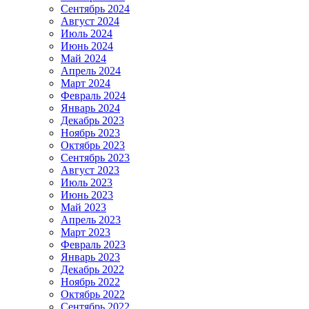
Сентябрь 2024
Август 2024
Июль 2024
Июнь 2024
Май 2024
Апрель 2024
Март 2024
Февраль 2024
Январь 2024
Декабрь 2023
Ноябрь 2023
Октябрь 2023
Сентябрь 2023
Август 2023
Июль 2023
Июнь 2023
Май 2023
Апрель 2023
Март 2023
Февраль 2023
Январь 2023
Декабрь 2022
Ноябрь 2022
Октябрь 2022
Сентябрь 2022