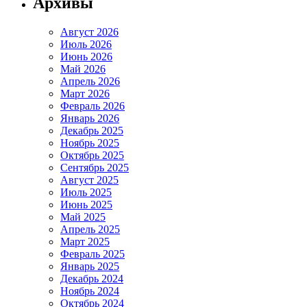
Архивы
Август 2026
Июль 2026
Июнь 2026
Май 2026
Апрель 2026
Март 2026
Февраль 2026
Январь 2026
Декабрь 2025
Ноябрь 2025
Октябрь 2025
Сентябрь 2025
Август 2025
Июль 2025
Июнь 2025
Май 2025
Апрель 2025
Март 2025
Февраль 2025
Январь 2025
Декабрь 2024
Ноябрь 2024
Октябрь 2024