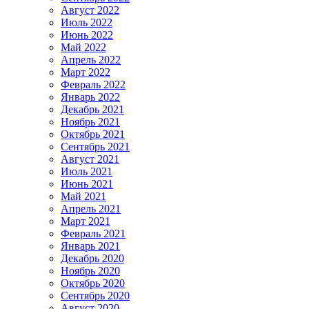
Август 2022
Июль 2022
Июнь 2022
Май 2022
Апрель 2022
Март 2022
Февраль 2022
Январь 2022
Декабрь 2021
Ноябрь 2021
Октябрь 2021
Сентябрь 2021
Август 2021
Июль 2021
Июнь 2021
Май 2021
Апрель 2021
Март 2021
Февраль 2021
Январь 2021
Декабрь 2020
Ноябрь 2020
Октябрь 2020
Сентябрь 2020
Август 2020