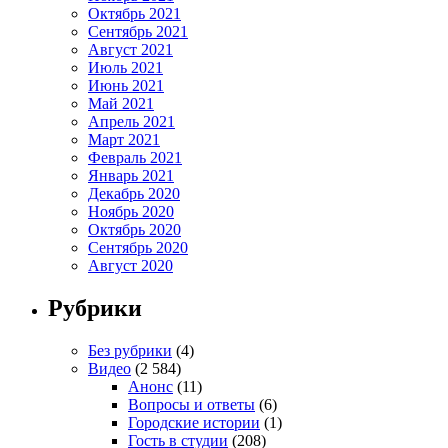
Октябрь 2021
Сентябрь 2021
Август 2021
Июль 2021
Июнь 2021
Май 2021
Апрель 2021
Март 2021
Февраль 2021
Январь 2021
Декабрь 2020
Ноябрь 2020
Октябрь 2020
Сентябрь 2020
Август 2020
Рубрики
Без рубрики
(4)
Видео
(2 584)
Анонс
(11)
Вопросы и ответы
(6)
Городские истории
(1)
Гость в студии
(208)