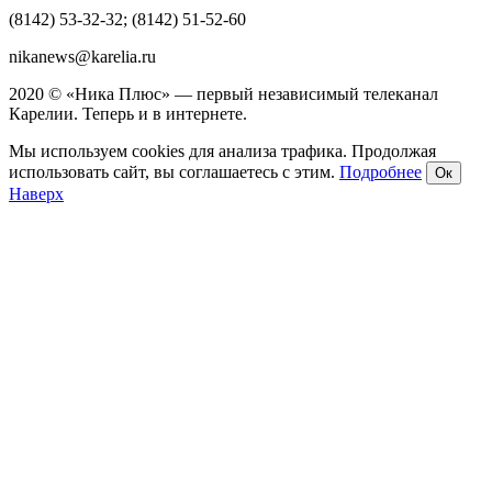
(8142) 53-32-32; (8142) 51-52-60
nikanews@karelia.ru
2020 © «Ника Плюс» — первый независимый телеканал
Карелии. Теперь и в интернете.
Мы используем cookies для анализа трафика. Продолжая
использовать сайт, вы соглашаетесь с этим.
Подробнее
Ок
Наверх