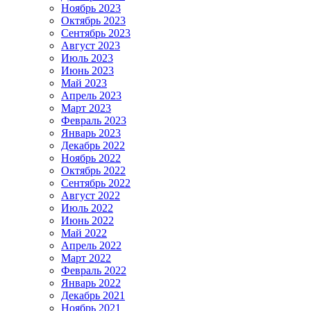
Ноябрь 2023
Октябрь 2023
Сентябрь 2023
Август 2023
Июль 2023
Июнь 2023
Май 2023
Апрель 2023
Март 2023
Февраль 2023
Январь 2023
Декабрь 2022
Ноябрь 2022
Октябрь 2022
Сентябрь 2022
Август 2022
Июль 2022
Июнь 2022
Май 2022
Апрель 2022
Март 2022
Февраль 2022
Январь 2022
Декабрь 2021
Ноябрь 2021