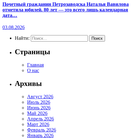
Почетный гражданин Петрозаводска Наталья Вавилова
отметила юбилей. 80 лет — это всего лишь календарная
дата…
03.08.2026
Найти:
Страницы
Главная
О нас
Архивы
Август 2026
Июль 2026
Июнь 2026
Май 2026
Апрель 2026
Март 2026
Февраль 2026
Январь 2026