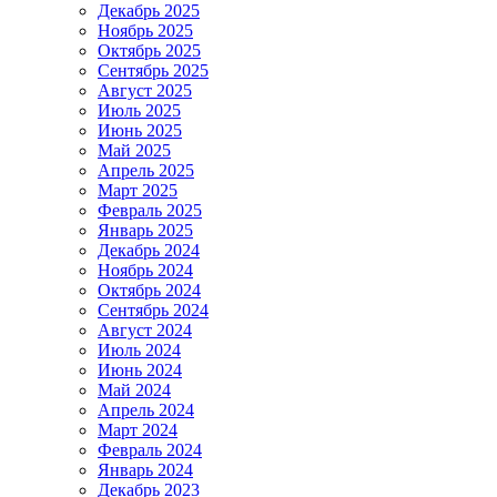
Декабрь 2025
Ноябрь 2025
Октябрь 2025
Сентябрь 2025
Август 2025
Июль 2025
Июнь 2025
Май 2025
Апрель 2025
Март 2025
Февраль 2025
Январь 2025
Декабрь 2024
Ноябрь 2024
Октябрь 2024
Сентябрь 2024
Август 2024
Июль 2024
Июнь 2024
Май 2024
Апрель 2024
Март 2024
Февраль 2024
Январь 2024
Декабрь 2023