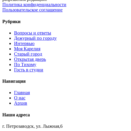
Политика конфиденциальности
Пользовательское соглашение
Рубрики
Вопросы и ответы
Дежурный по городу
Интервью
Моя Карелия
Старый город
Открытая дверь
По Тихому
Гость в студии
Навигация
Главная
О нас
Архив
Наши адреса
г. Петрозаводск, ул. Лыжная,6