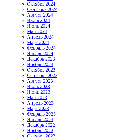
Октябрь 2024
Сентябрь 2024
Август 2024
Июль 2024
Июнь 2024
Май 2024
Апрель 2024
Март 2024
Февраль 2024
Январь 2024
Декабрь 2023
Ноябрь 2023
Октябрь 2023
Сентябрь 2023
Август 2023
Июль 2023
Июнь 2023
Май 2023
Апрель 2023
Март 2023
Февраль 2023
Январь 2023
Декабрь 2022
Ноябрь 2022
Октябрь 2022