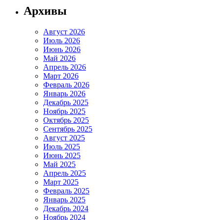
Архивы
Август 2026
Июль 2026
Июнь 2026
Май 2026
Апрель 2026
Март 2026
Февраль 2026
Январь 2026
Декабрь 2025
Ноябрь 2025
Октябрь 2025
Сентябрь 2025
Август 2025
Июль 2025
Июнь 2025
Май 2025
Апрель 2025
Март 2025
Февраль 2025
Январь 2025
Декабрь 2024
Ноябрь 2024