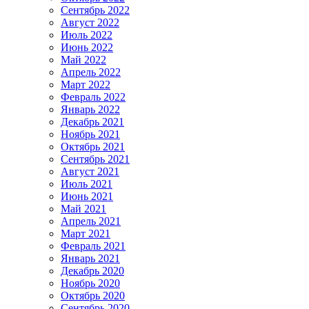
Сентябрь 2022
Август 2022
Июль 2022
Июнь 2022
Май 2022
Апрель 2022
Март 2022
Февраль 2022
Январь 2022
Декабрь 2021
Ноябрь 2021
Октябрь 2021
Сентябрь 2021
Август 2021
Июль 2021
Июнь 2021
Май 2021
Апрель 2021
Март 2021
Февраль 2021
Январь 2021
Декабрь 2020
Ноябрь 2020
Октябрь 2020
Сентябрь 2020