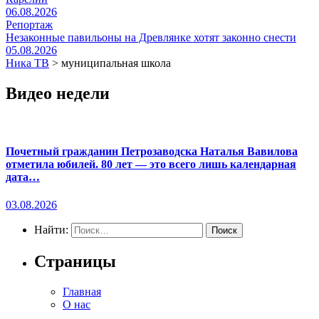
06.08.2026
Репортаж
Незаконные павильоны на Древлянке хотят законно снести
05.08.2026
Ника ТВ
>
муниципальная школа
Видео недели
Почетный гражданин Петрозаводска Наталья Вавилова
отметила юбилей. 80 лет — это всего лишь календарная
дата…
03.08.2026
Найти:
Страницы
Главная
О нас