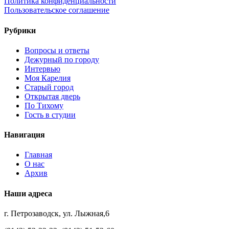
Политика конфиденциальности
Пользовательское соглашение
Рубрики
Вопросы и ответы
Дежурный по городу
Интервью
Моя Карелия
Старый город
Открытая дверь
По Тихому
Гость в студии
Навигация
Главная
О нас
Архив
Наши адреса
г. Петрозаводск, ул. Лыжная,6