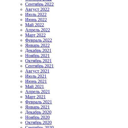
Сентябрь 2022
Август 2022
Июль 2022
Июнь 2022
Май 2022
Апрель 2022
Март 2022
Февраль 2022
Январь 2022
Декабрь 2021
Ноябрь 2021
Октябрь 2021
Сентябрь 2021
Август 2021
Июль 2021
Июнь 2021
Май 2021
Апрель 2021
Март 2021
Февраль 2021
Январь 2021
Декабрь 2020
Ноябрь 2020
Октябрь 2020
Сентябрь 2020