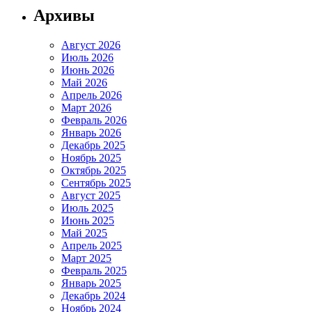
Архивы
Август 2026
Июль 2026
Июнь 2026
Май 2026
Апрель 2026
Март 2026
Февраль 2026
Январь 2026
Декабрь 2025
Ноябрь 2025
Октябрь 2025
Сентябрь 2025
Август 2025
Июль 2025
Июнь 2025
Май 2025
Апрель 2025
Март 2025
Февраль 2025
Январь 2025
Декабрь 2024
Ноябрь 2024