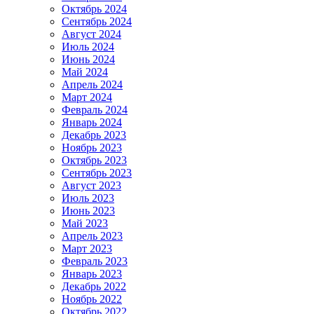
Октябрь 2024
Сентябрь 2024
Август 2024
Июль 2024
Июнь 2024
Май 2024
Апрель 2024
Март 2024
Февраль 2024
Январь 2024
Декабрь 2023
Ноябрь 2023
Октябрь 2023
Сентябрь 2023
Август 2023
Июль 2023
Июнь 2023
Май 2023
Апрель 2023
Март 2023
Февраль 2023
Январь 2023
Декабрь 2022
Ноябрь 2022
Октябрь 2022