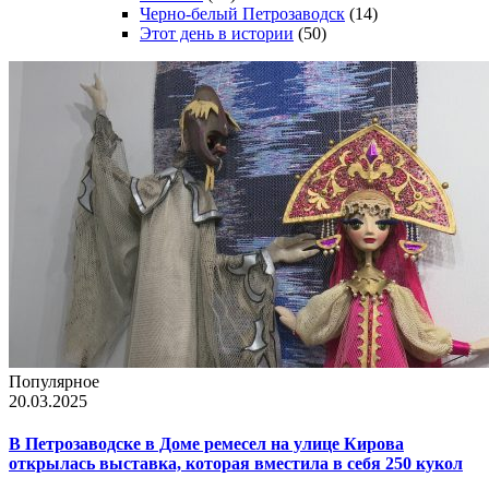
Черно-белый Петрозаводск
(14)
Этот день в истории
(50)
Популярное
20.03.2025
В Петрозаводске в Доме ремесел на улице Кирова
открылась выставка, которая вместила в себя 250 кукол