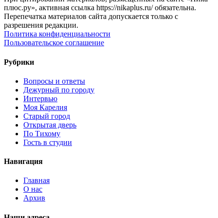
плюс.ру», активная ссылка https://nikaplus.ru/ обязательна.
Перепечатка материалов сайта допускается только с
разрешения редакции.
Политика конфиденциальности
Пользовательское соглашение
Рубрики
Вопросы и ответы
Дежурный по городу
Интервью
Моя Карелия
Старый город
Открытая дверь
По Тихому
Гость в студии
Навигация
Главная
О нас
Архив
Наши адреса