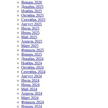
Январь 2026
Декабрь 2025
Ноябрь 2025
Октябрь 2025
Сентябрь 2025
Август 2025
Июль 2025
Июнь 2025
Май 2025
Апрель 2025
Март 2025
Февраль 2025
Январь 2025
Декабрь 2024
Ноябрь 2024
Октябрь 2024
Сентябрь 2024
Август 2024
Июль 2024
Июнь 2024
Май 2024
Апрель 2024
Март 2024
Февраль 2024
Январь 2024