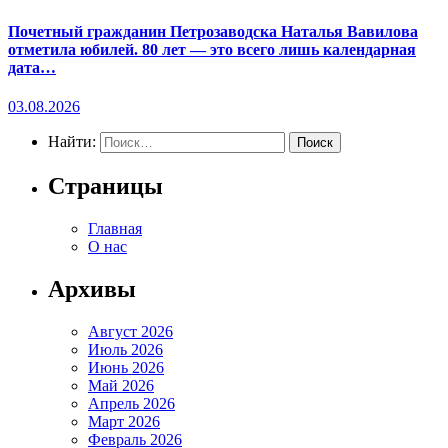
Почетный гражданин Петрозаводска Наталья Вавилова
отметила юбилей. 80 лет — это всего лишь календарная
дата…
03.08.2026
Найти:
Страницы
Главная
О нас
Архивы
Август 2026
Июль 2026
Июнь 2026
Май 2026
Апрель 2026
Март 2026
Февраль 2026