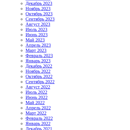
Декабрь 2023
Ноябрь 2023
Октябрь 2023
Сентябрь 2023
Август 2023
Июль 2023
Июнь 2023
Май 2023
Апрель 2023
Март 2023
Февраль 2023
Январь 2023
Декабрь 2022
Ноябрь 2022
Октябрь 2022
Сентябрь 2022
Август 2022
Июль 2022
Июнь 2022
Май 2022
Апрель 2022
Март 2022
Февраль 2022
Январь 2022
Декабрь 2021