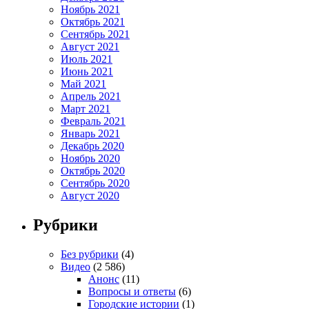
Ноябрь 2021
Октябрь 2021
Сентябрь 2021
Август 2021
Июль 2021
Июнь 2021
Май 2021
Апрель 2021
Март 2021
Февраль 2021
Январь 2021
Декабрь 2020
Ноябрь 2020
Октябрь 2020
Сентябрь 2020
Август 2020
Рубрики
Без рубрики
(4)
Видео
(2 586)
Анонс
(11)
Вопросы и ответы
(6)
Городские истории
(1)