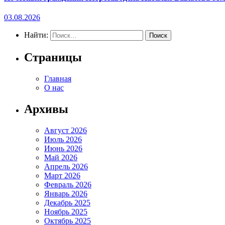
03.08.2026
Найти:
Страницы
Главная
О нас
Архивы
Август 2026
Июль 2026
Июнь 2026
Май 2026
Апрель 2026
Март 2026
Февраль 2026
Январь 2026
Декабрь 2025
Ноябрь 2025
Октябрь 2025