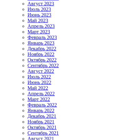
Август 2023
Июль 2023
Июнь 2023
Май 2023
Апрель 2023
Март 2023
Февраль 2023
Январь 2023
Декабрь 2022
Ноябрь 2022
Октябрь 2022
Сентябрь 2022
Август 2022
Июль 2022
Июнь 2022
Май 2022
Апрель 2022
Март 2022
Февраль 2022
Январь 2022
Декабрь 2021
Ноябрь 2021
Октябрь 2021
Сентябрь 2021
Август 2021