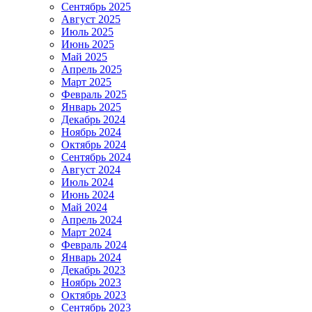
Сентябрь 2025
Август 2025
Июль 2025
Июнь 2025
Май 2025
Апрель 2025
Март 2025
Февраль 2025
Январь 2025
Декабрь 2024
Ноябрь 2024
Октябрь 2024
Сентябрь 2024
Август 2024
Июль 2024
Июнь 2024
Май 2024
Апрель 2024
Март 2024
Февраль 2024
Январь 2024
Декабрь 2023
Ноябрь 2023
Октябрь 2023
Сентябрь 2023