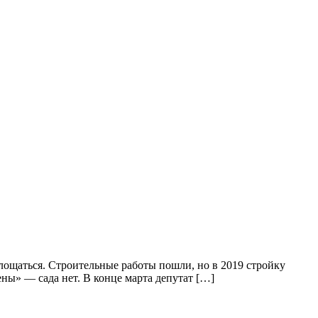
оплощаться. Строительные работы пошли, но в 2019 стройку
ены» — сада нет. В конце марта депутат […]