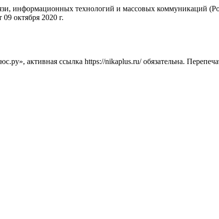
вязи, информационных технологий и массовых коммуникаций (Ро
09 октября 2020 г.
ру», активная ссылка https://nikaplus.ru/ обязательна. Перепеч