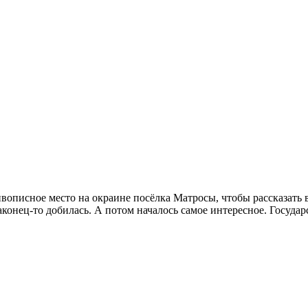
вописное место на окраине посёлка Матросы, чтобы рассказать
конец-то добилась. А потом началось самое интересное. Государ