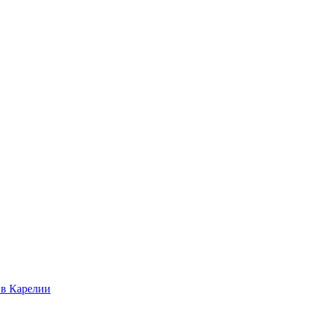
 в Карелии