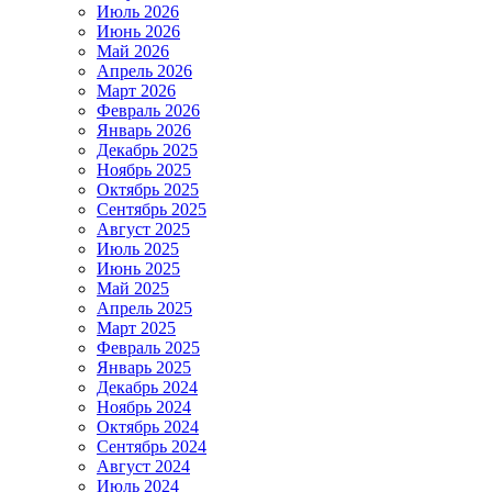
Июль 2026
Июнь 2026
Май 2026
Апрель 2026
Март 2026
Февраль 2026
Январь 2026
Декабрь 2025
Ноябрь 2025
Октябрь 2025
Сентябрь 2025
Август 2025
Июль 2025
Июнь 2025
Май 2025
Апрель 2025
Март 2025
Февраль 2025
Январь 2025
Декабрь 2024
Ноябрь 2024
Октябрь 2024
Сентябрь 2024
Август 2024
Июль 2024