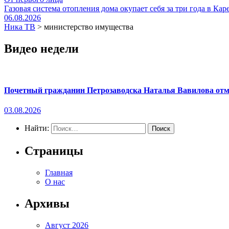
Газовая система отопления дома окупает себя за три года в Кар
06.08.2026
Ника ТВ
>
министерство имущества
Видео недели
Почетный гражданин Петрозаводска Наталья Вавилова отме
03.08.2026
Найти:
Страницы
Главная
О нас
Архивы
Август 2026