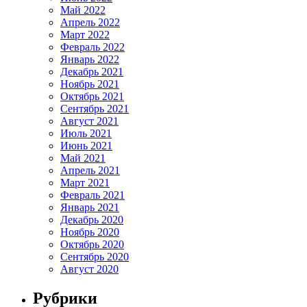
Май 2022
Апрель 2022
Март 2022
Февраль 2022
Январь 2022
Декабрь 2021
Ноябрь 2021
Октябрь 2021
Сентябрь 2021
Август 2021
Июль 2021
Июнь 2021
Май 2021
Апрель 2021
Март 2021
Февраль 2021
Январь 2021
Декабрь 2020
Ноябрь 2020
Октябрь 2020
Сентябрь 2020
Август 2020
Рубрики