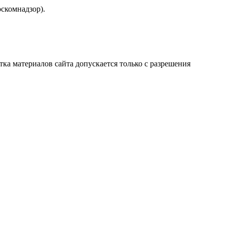
скомнадзор).
атка материалов сайта допускается только с разрешения