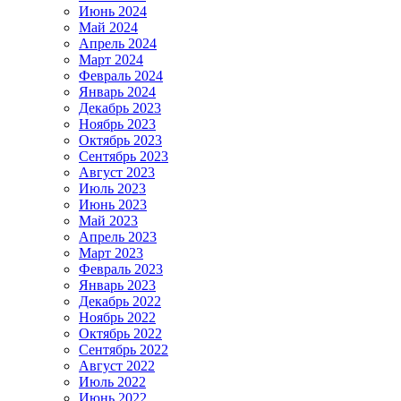
Июнь 2024
Май 2024
Апрель 2024
Март 2024
Февраль 2024
Январь 2024
Декабрь 2023
Ноябрь 2023
Октябрь 2023
Сентябрь 2023
Август 2023
Июль 2023
Июнь 2023
Май 2023
Апрель 2023
Март 2023
Февраль 2023
Январь 2023
Декабрь 2022
Ноябрь 2022
Октябрь 2022
Сентябрь 2022
Август 2022
Июль 2022
Июнь 2022