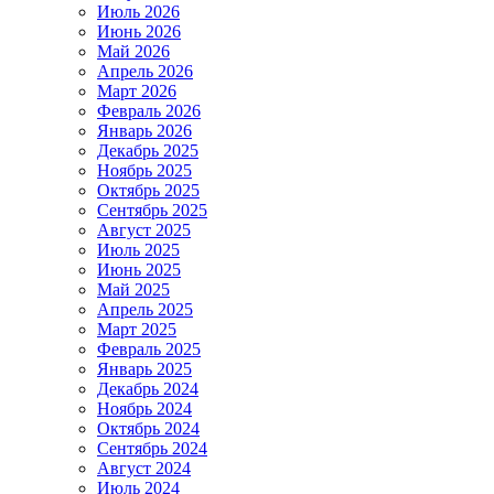
Июль 2026
Июнь 2026
Май 2026
Апрель 2026
Март 2026
Февраль 2026
Январь 2026
Декабрь 2025
Ноябрь 2025
Октябрь 2025
Сентябрь 2025
Август 2025
Июль 2025
Июнь 2025
Май 2025
Апрель 2025
Март 2025
Февраль 2025
Январь 2025
Декабрь 2024
Ноябрь 2024
Октябрь 2024
Сентябрь 2024
Август 2024
Июль 2024