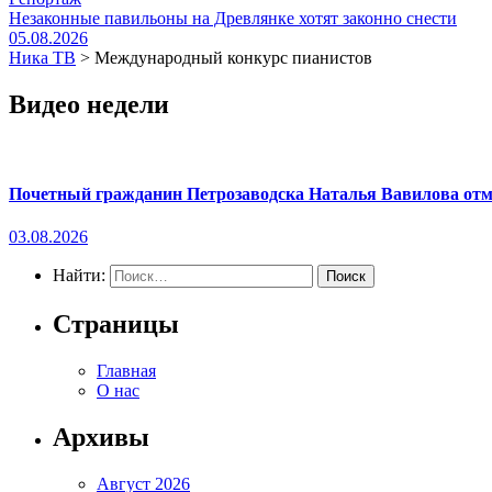
Незаконные павильоны на Древлянке хотят законно снести
05.08.2026
Ника ТВ
>
Международный конкурс пианистов
Видео недели
Почетный гражданин Петрозаводска Наталья Вавилова отме
03.08.2026
Найти:
Страницы
Главная
О нас
Архивы
Август 2026