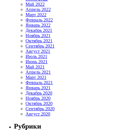
Май 2022
Апрель 2022
Март 2022
Февраль 2022
Январь 2022
Декабрь 2021
Ноябрь 2021
Октябрь 2021
Сентябрь 2021
Август 2021
Июль 2021
Июнь 2021
Май 2021
Апрель 2021
Март 2021
Февраль 2021
Январь 2021
Декабрь 2020
Ноябрь 2020
Октябрь 2020
Сентябрь 2020
Август 2020
Рубрики