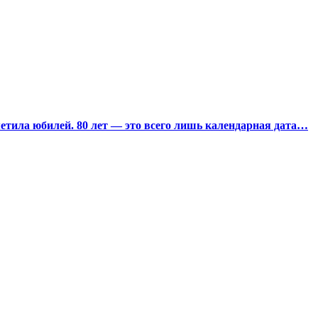
тила юбилей. 80 лет — это всего лишь календарная дата…