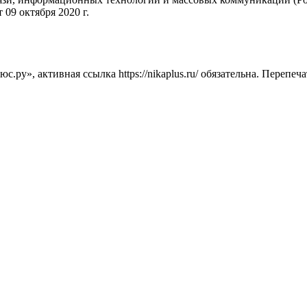
09 октября 2020 г.
ру», активная ссылка https://nikaplus.ru/ обязательна. Перепеч