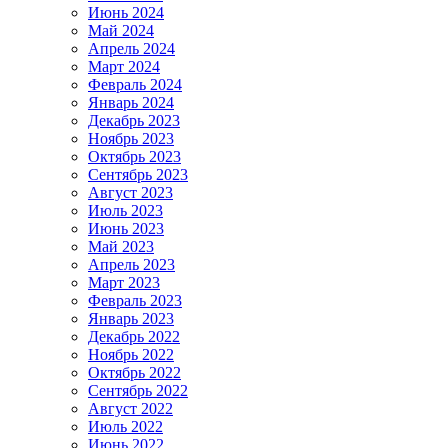
Июнь 2024
Май 2024
Апрель 2024
Март 2024
Февраль 2024
Январь 2024
Декабрь 2023
Ноябрь 2023
Октябрь 2023
Сентябрь 2023
Август 2023
Июль 2023
Июнь 2023
Май 2023
Апрель 2023
Март 2023
Февраль 2023
Январь 2023
Декабрь 2022
Ноябрь 2022
Октябрь 2022
Сентябрь 2022
Август 2022
Июль 2022
Июнь 2022