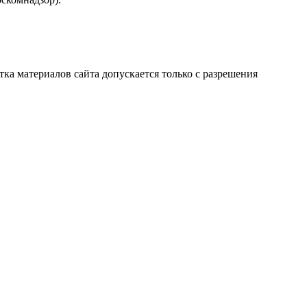
атка материалов сайта допускается только с разрешения