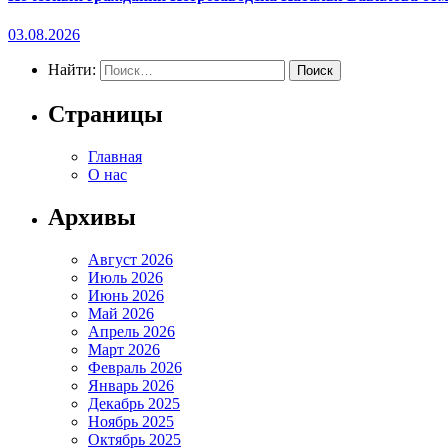
03.08.2026
Найти:
Страницы
Главная
О нас
Архивы
Август 2026
Июль 2026
Июнь 2026
Май 2026
Апрель 2026
Март 2026
Февраль 2026
Январь 2026
Декабрь 2025
Ноябрь 2025
Октябрь 2025