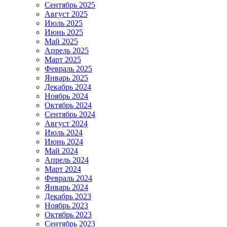
Сентябрь 2025
Август 2025
Июль 2025
Июнь 2025
Май 2025
Апрель 2025
Март 2025
Февраль 2025
Январь 2025
Декабрь 2024
Ноябрь 2024
Октябрь 2024
Сентябрь 2024
Август 2024
Июль 2024
Июнь 2024
Май 2024
Апрель 2024
Март 2024
Февраль 2024
Январь 2024
Декабрь 2023
Ноябрь 2023
Октябрь 2023
Сентябрь 2023