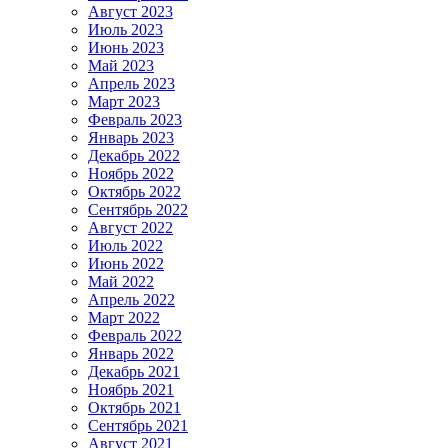
Август 2023
Июль 2023
Июнь 2023
Май 2023
Апрель 2023
Март 2023
Февраль 2023
Январь 2023
Декабрь 2022
Ноябрь 2022
Октябрь 2022
Сентябрь 2022
Август 2022
Июль 2022
Июнь 2022
Май 2022
Апрель 2022
Март 2022
Февраль 2022
Январь 2022
Декабрь 2021
Ноябрь 2021
Октябрь 2021
Сентябрь 2021
Август 2021