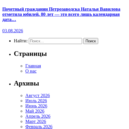
Почетный гражданин Петрозаводска Наталья Вавилова
отметила юбилей. 80 лет — это всего лишь календарная
дата…
03.08.2026
Найти:
Страницы
Главная
О нас
Архивы
Август 2026
Июль 2026
Июнь 2026
Май 2026
Апрель 2026
Март 2026
Февраль 2026