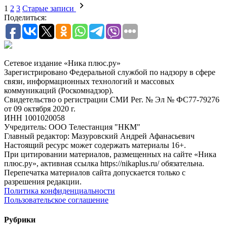
1
2
3
Старые записи
Поделиться:
Сетевое издание «Ника плюс.ру»
Зарегистрировано Федеральной службой по надзору в сфере
связи, информационных технологий и массовых
коммуникаций (Роскомнадзор).
Свидетельство о регистрации СМИ Рег. № Эл № ФС77-79276
от 09 октября 2020 г.
ИНН 1001020058
Учредитель: ООО Телестанция "НКМ"
Главный редактор: Мазуровский Андрей Афанасьевич
Настоящий ресурс может содержать материалы 16+.
При цитировании материалов, размещенных на сайте «Ника
плюс.ру», активная ссылка https://nikaplus.ru/ обязательна.
Перепечатка материалов сайта допускается только с
разрешения редакции.
Политика конфиденциальности
Пользовательское соглашение
Рубрики