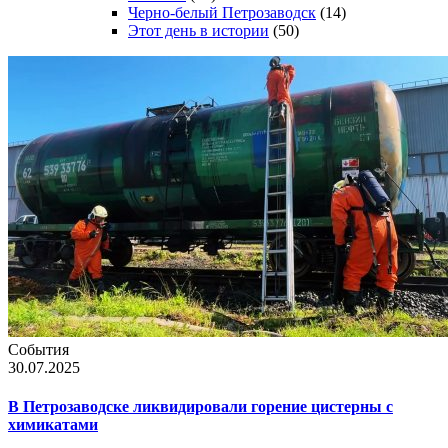
Черно-белый Петрозаводск
(14)
Этот день в истории
(50)
События
30.07.2025
В Петрозаводске ликвидировали горение цистерны с
химикатами