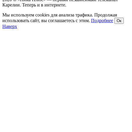
Карелии. Теперь и в интернете.
Мы используем cookies для анализа трафика. Продолжая
использовать сайт, вы соглашаетесь с этим.
Подробнее
Ок
Наверх