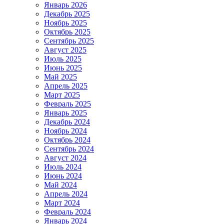
Январь 2026
Декабрь 2025
Ноябрь 2025
Октябрь 2025
Сентябрь 2025
Август 2025
Июль 2025
Июнь 2025
Май 2025
Апрель 2025
Март 2025
Февраль 2025
Январь 2025
Декабрь 2024
Ноябрь 2024
Октябрь 2024
Сентябрь 2024
Август 2024
Июль 2024
Июнь 2024
Май 2024
Апрель 2024
Март 2024
Февраль 2024
Январь 2024