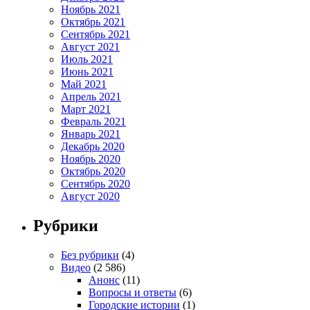
Ноябрь 2021
Октябрь 2021
Сентябрь 2021
Август 2021
Июль 2021
Июнь 2021
Май 2021
Апрель 2021
Март 2021
Февраль 2021
Январь 2021
Декабрь 2020
Ноябрь 2020
Октябрь 2020
Сентябрь 2020
Август 2020
Рубрики
Без рубрики
(4)
Видео
(2 586)
Анонс
(11)
Вопросы и ответы
(6)
Городские истории
(1)