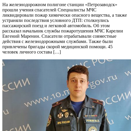
На железнодорожном полигоне станции «Петрозаводск»
прошли учения спасателей Специалисты МЧС
ликвидировали пожар химически опасного вещества, а также
устраняли последствия условного ДТП: столкнулись
пассажирский поезд и легковой автомобиль. Об этом
рассказал начальник службы пожаротушения МЧС Карелии
Евгений Маренин. Спасатели отрабатывали совместные
действия с железнодорожными службами. Также были
привлечены бригады скорой медицинской помощи. 45
человек личного состава […]