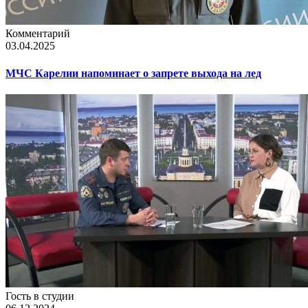
Комментарий
03.04.2025
МЧС Карелии напоминает о запрете выхода на лед
Гость в студии