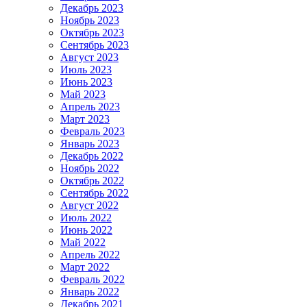
Декабрь 2023
Ноябрь 2023
Октябрь 2023
Сентябрь 2023
Август 2023
Июль 2023
Июнь 2023
Май 2023
Апрель 2023
Март 2023
Февраль 2023
Январь 2023
Декабрь 2022
Ноябрь 2022
Октябрь 2022
Сентябрь 2022
Август 2022
Июль 2022
Июнь 2022
Май 2022
Апрель 2022
Март 2022
Февраль 2022
Январь 2022
Декабрь 2021