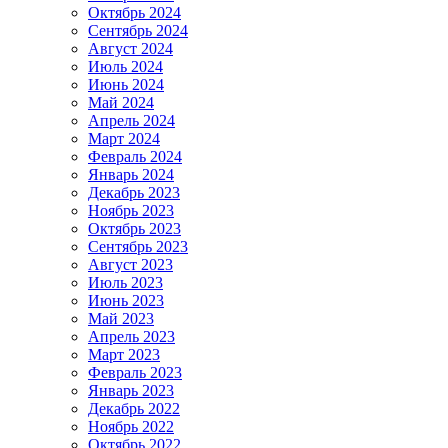
Октябрь 2024
Сентябрь 2024
Август 2024
Июль 2024
Июнь 2024
Май 2024
Апрель 2024
Март 2024
Февраль 2024
Январь 2024
Декабрь 2023
Ноябрь 2023
Октябрь 2023
Сентябрь 2023
Август 2023
Июль 2023
Июнь 2023
Май 2023
Апрель 2023
Март 2023
Февраль 2023
Январь 2023
Декабрь 2022
Ноябрь 2022
Октябрь 2022