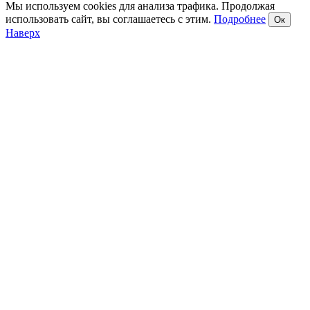
Мы используем cookies для анализа трафика. Продолжая
использовать сайт, вы соглашаетесь с этим.
Подробнее
Ок
Наверх