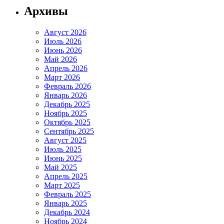
Архивы
Август 2026
Июль 2026
Июнь 2026
Май 2026
Апрель 2026
Март 2026
Февраль 2026
Январь 2026
Декабрь 2025
Ноябрь 2025
Октябрь 2025
Сентябрь 2025
Август 2025
Июль 2025
Июнь 2025
Май 2025
Апрель 2025
Март 2025
Февраль 2025
Январь 2025
Декабрь 2024
Ноябрь 2024