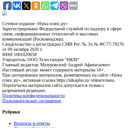
Сетевое издание «Ника плюс.ру»
Зарегистрировано Федеральной службой по надзору в сфере
связи, информационных технологий и массовых
коммуникаций (Роскомнадзор).
Свидетельство о регистрации СМИ Рег. № Эл № ФС77-79276
от 09 октября 2020 г.
ИНН 1001020058
Учредитель: ООО Телестанция "НКМ"
Главный редактор: Мазуровский Андрей Афанасьевич
Настоящий ресурс может содержать материалы 16+.
При цитировании материалов, размещенных на сайте «Ника
плюс.ру», активная ссылка https://nikaplus.ru/ обязательна.
Перепечатка материалов сайта допускается только с
разрешения редакции.
Политика конфиденциальности
Пользовательское соглашение
Рубрики
Вопросы и ответы