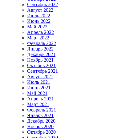
Сентябрь 2022
Август 2022
Июль 2022
Июнь 2022
Май 2022
Апрель 2022
Март 2022
Февраль 2022
Январь 2022
Декабрь 2021
Ноябрь 2021
Октябрь 2021
Сентябрь 2021
Август 2021
Июль 2021
Июнь 2021
Май 2021
Апрель 2021
Март 2021
Февраль 2021
Январь 2021
Декабрь 2020
Ноябрь 2020
Октябрь 2020
Сентябрь 2020