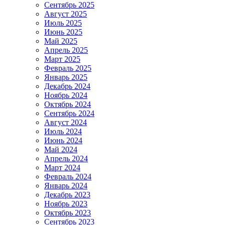
Сентябрь 2025
Август 2025
Июль 2025
Июнь 2025
Май 2025
Апрель 2025
Март 2025
Февраль 2025
Январь 2025
Декабрь 2024
Ноябрь 2024
Октябрь 2024
Сентябрь 2024
Август 2024
Июль 2024
Июнь 2024
Май 2024
Апрель 2024
Март 2024
Февраль 2024
Январь 2024
Декабрь 2023
Ноябрь 2023
Октябрь 2023
Сентябрь 2023