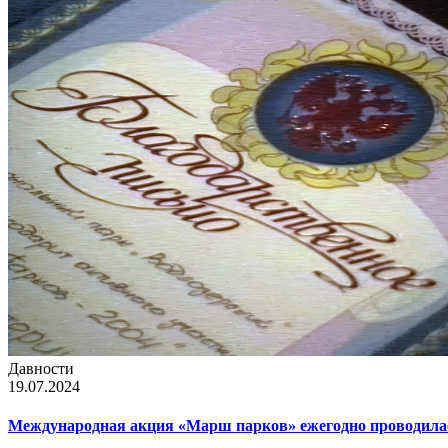
Давности
19.07.2024
Международная акция «Марш парков» ежегодно проводилас