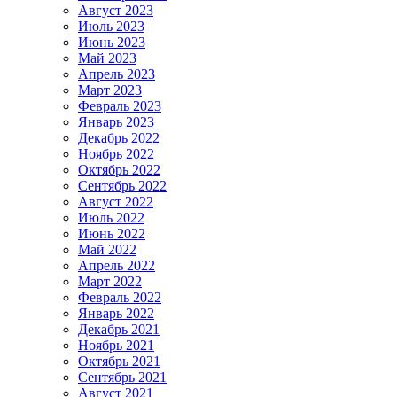
Август 2023
Июль 2023
Июнь 2023
Май 2023
Апрель 2023
Март 2023
Февраль 2023
Январь 2023
Декабрь 2022
Ноябрь 2022
Октябрь 2022
Сентябрь 2022
Август 2022
Июль 2022
Июнь 2022
Май 2022
Апрель 2022
Март 2022
Февраль 2022
Январь 2022
Декабрь 2021
Ноябрь 2021
Октябрь 2021
Сентябрь 2021
Август 2021