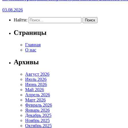
03.08.2026
Найти:
Страницы
Главная
О нас
Архивы
Август 2026
Июль 2026
Июнь 2026
Май 2026
Апрель 2026
Март 2026
Февраль 2026
Январь 2026
Декабрь 2025
Ноябрь 2025
Октябрь 2025