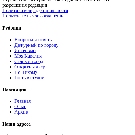
разрешения редакции.
Политика конфиденциальности
Пользовательское соглашение
Рубрики
Вопросы и ответы
Дежурный по городу
Интервью
Моя Карелия
Старый город
Открытая дверь
По Тихому
Гость в студии
Навигация
Главная
О нас
Архив
Наши адреса