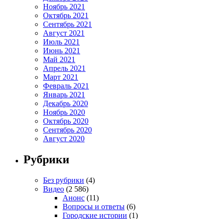
Ноябрь 2021
Октябрь 2021
Сентябрь 2021
Август 2021
Июль 2021
Июнь 2021
Май 2021
Апрель 2021
Март 2021
Февраль 2021
Январь 2021
Декабрь 2020
Ноябрь 2020
Октябрь 2020
Сентябрь 2020
Август 2020
Рубрики
Без рубрики
(4)
Видео
(2 586)
Анонс
(11)
Вопросы и ответы
(6)
Городские истории
(1)