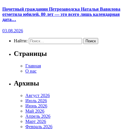
Почетный гражданин Петрозаводска Наталья Вавилова
отметила юбилей. 80 лет — это всего лишь календарная
дата…
03.08.2026
Найти:
Страницы
Главная
О нас
Архивы
Август 2026
Июль 2026
Июнь 2026
Май 2026
Апрель 2026
Март 2026
Февраль 2026