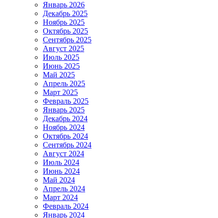
Январь 2026
Декабрь 2025
Ноябрь 2025
Октябрь 2025
Сентябрь 2025
Август 2025
Июль 2025
Июнь 2025
Май 2025
Апрель 2025
Март 2025
Февраль 2025
Январь 2025
Декабрь 2024
Ноябрь 2024
Октябрь 2024
Сентябрь 2024
Август 2024
Июль 2024
Июнь 2024
Май 2024
Апрель 2024
Март 2024
Февраль 2024
Январь 2024