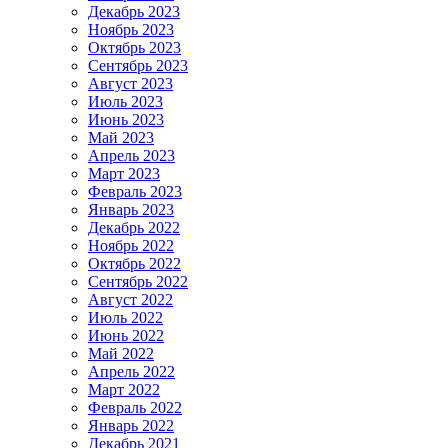
Декабрь 2023
Ноябрь 2023
Октябрь 2023
Сентябрь 2023
Август 2023
Июль 2023
Июнь 2023
Май 2023
Апрель 2023
Март 2023
Февраль 2023
Январь 2023
Декабрь 2022
Ноябрь 2022
Октябрь 2022
Сентябрь 2022
Август 2022
Июль 2022
Июнь 2022
Май 2022
Апрель 2022
Март 2022
Февраль 2022
Январь 2022
Декабрь 2021