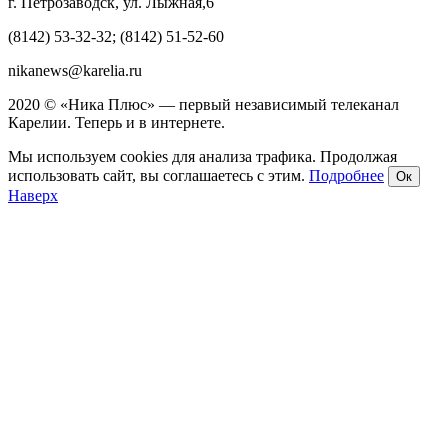
г. Петрозаводск, ул. Лыжная,6
(8142) 53-32-32; (8142) 51-52-60
nikanews@karelia.ru
2020 © «Ника Плюс» — первый независимый телеканал
Карелии. Теперь и в интернете.
Мы используем cookies для анализа трафика. Продолжая
использовать сайт, вы соглашаетесь с этим.
Подробнее
Ок
Наверх