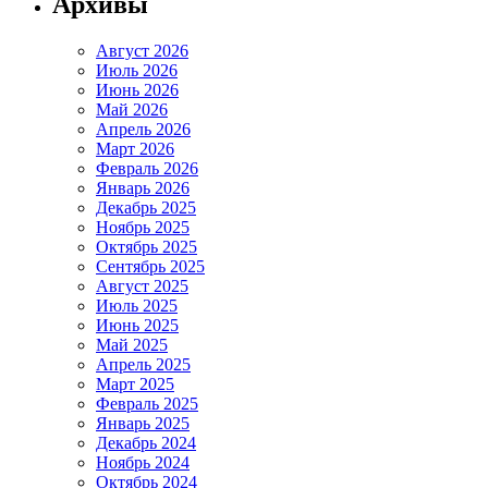
Архивы
Август 2026
Июль 2026
Июнь 2026
Май 2026
Апрель 2026
Март 2026
Февраль 2026
Январь 2026
Декабрь 2025
Ноябрь 2025
Октябрь 2025
Сентябрь 2025
Август 2025
Июль 2025
Июнь 2025
Май 2025
Апрель 2025
Март 2025
Февраль 2025
Январь 2025
Декабрь 2024
Ноябрь 2024
Октябрь 2024