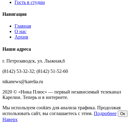
Гость в студии
Навигация
Главная
О нас
Архив
Наши адреса
г. Петрозаводск, ул. Лыжная,6
(8142) 53-32-32; (8142) 51-52-60
nikanews@karelia.ru
2020 © «Ника Плюс» — первый независимый телеканал
Карелии. Теперь и в интернете.
Мы используем cookies для анализа трафика. Продолжая
использовать сайт, вы соглашаетесь с этим.
Подробнее
Ок
Наверх