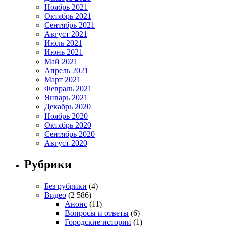
Ноябрь 2021
Октябрь 2021
Сентябрь 2021
Август 2021
Июль 2021
Июнь 2021
Май 2021
Апрель 2021
Март 2021
Февраль 2021
Январь 2021
Декабрь 2020
Ноябрь 2020
Октябрь 2020
Сентябрь 2020
Август 2020
Рубрики
Без рубрики
(4)
Видео
(2 586)
Анонс
(11)
Вопросы и ответы
(6)
Городские истории
(1)