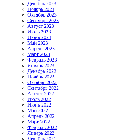
Декабрь 2023
Ноябрь 2023
Октябрь 2023
Сентябрь 2023
Август 2023
Июль 2023
Июнь 2023
Май 2023
Апрель 2023
Март 2023
Февраль 2023
Январь 2023
Декабрь 2022
Ноябрь 2022
Октябрь 2022
Сентябрь 2022
Август 2022
Июль 2022
Июнь 2022
Май 2022
Апрель 2022
Март 2022
Февраль 2022
Январь 2022
Декабрь 2021