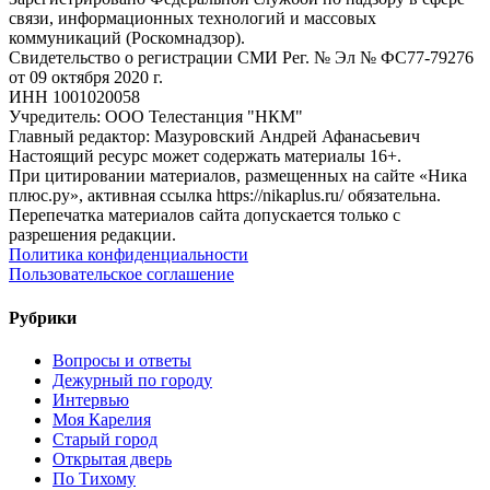
связи, информационных технологий и массовых
коммуникаций (Роскомнадзор).
Свидетельство о регистрации СМИ Рег. № Эл № ФС77-79276
от 09 октября 2020 г.
ИНН 1001020058
Учредитель: ООО Телестанция "НКМ"
Главный редактор: Мазуровский Андрей Афанасьевич
Настоящий ресурс может содержать материалы 16+.
При цитировании материалов, размещенных на сайте «Ника
плюс.ру», активная ссылка https://nikaplus.ru/ обязательна.
Перепечатка материалов сайта допускается только с
разрешения редакции.
Политика конфиденциальности
Пользовательское соглашение
Рубрики
Вопросы и ответы
Дежурный по городу
Интервью
Моя Карелия
Старый город
Открытая дверь
По Тихому