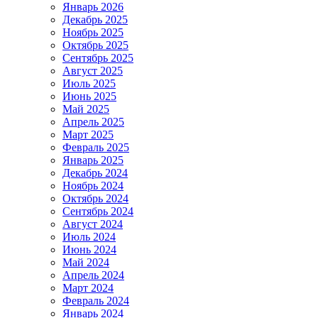
Январь 2026
Декабрь 2025
Ноябрь 2025
Октябрь 2025
Сентябрь 2025
Август 2025
Июль 2025
Июнь 2025
Май 2025
Апрель 2025
Март 2025
Февраль 2025
Январь 2025
Декабрь 2024
Ноябрь 2024
Октябрь 2024
Сентябрь 2024
Август 2024
Июль 2024
Июнь 2024
Май 2024
Апрель 2024
Март 2024
Февраль 2024
Январь 2024