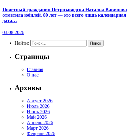
Почетный гражданин Петрозаводска Наталья Вавилова
отметила юбилей. 80 лет — это всего лишь календарная
дата…
03.08.2026
Найти:
Страницы
Главная
О нас
Архивы
Август 2026
Июль 2026
Июнь 2026
Май 2026
Апрель 2026
Март 2026
Февраль 2026