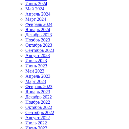
Июнь 2024
Май 2024
Апрель 2024
Март 2024
Февраль 2024
Январь 2024
Декабрь 2023
Ноябрь 2023
Октябрь 2023
Сентябрь 2023
Август 2023
Июль 2023
Июнь 2023
Май 2023
Апрель 2023
Март 2023
Февраль 2023
Январь 2023
Декабрь 2022
Ноябрь 2022
Октябрь 2022
Сентябрь 2022
Август 2022
Июль 2022
Июнь 2022