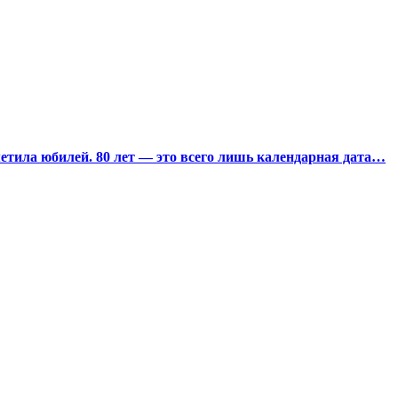
тила юбилей. 80 лет — это всего лишь календарная дата…