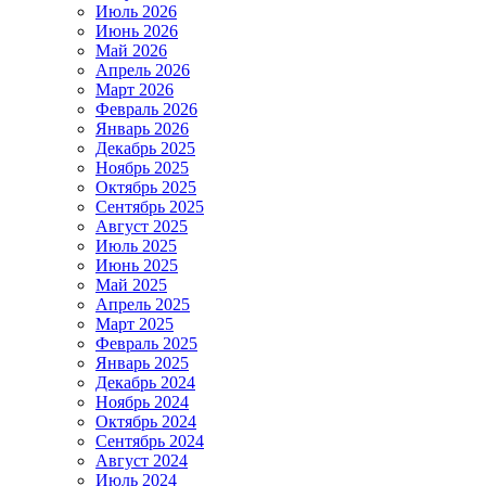
Июль 2026
Июнь 2026
Май 2026
Апрель 2026
Март 2026
Февраль 2026
Январь 2026
Декабрь 2025
Ноябрь 2025
Октябрь 2025
Сентябрь 2025
Август 2025
Июль 2025
Июнь 2025
Май 2025
Апрель 2025
Март 2025
Февраль 2025
Январь 2025
Декабрь 2024
Ноябрь 2024
Октябрь 2024
Сентябрь 2024
Август 2024
Июль 2024