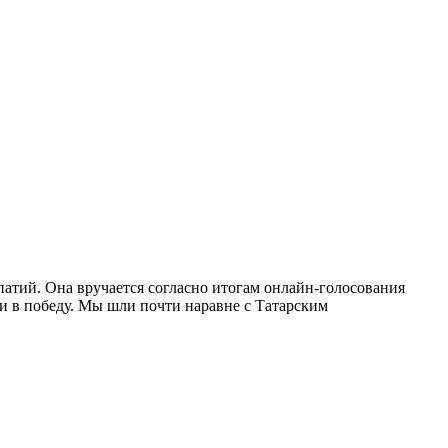
патий. Она вручается согласно итогам онлайн-голосования
ли в победу. Мы шли почти наравне с Татарским