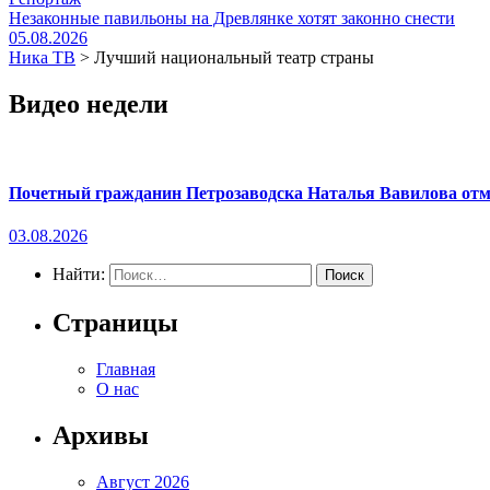
Незаконные павильоны на Древлянке хотят законно снести
05.08.2026
Ника ТВ
>
Лучший национальный театр страны
Видео недели
Почетный гражданин Петрозаводска Наталья Вавилова отме
03.08.2026
Найти:
Страницы
Главная
О нас
Архивы
Август 2026