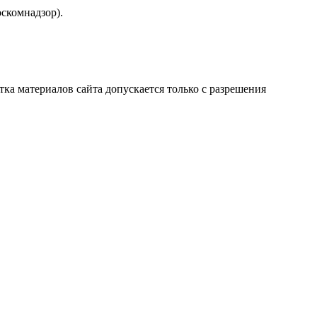
скомнадзор).
атка материалов сайта допускается только с разрешения