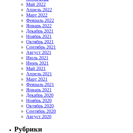
Май 2022
Апрель 2022
Март 2022
Февраль 2022
Январь 2022
Декабрь 2021
Ноябрь 2021
Октябрь 2021
Сентябрь 2021
Август 2021
Июль 2021
Июнь 2021
Май 2021
Апрель 2021
Март 2021
Февраль 2021
Январь 2021
Декабрь 2020
Ноябрь 2020
Октябрь 2020
Сентябрь 2020
Август 2020
Рубрики