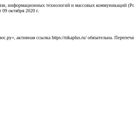
вязи, информационных технологий и массовых коммуникаций (Ро
09 октября 2020 г.
ру», активная ссылка https://nikaplus.ru/ обязательна. Перепеч