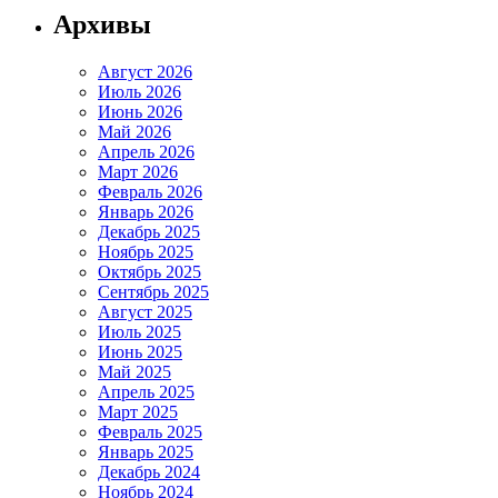
Архивы
Август 2026
Июль 2026
Июнь 2026
Май 2026
Апрель 2026
Март 2026
Февраль 2026
Январь 2026
Декабрь 2025
Ноябрь 2025
Октябрь 2025
Сентябрь 2025
Август 2025
Июль 2025
Июнь 2025
Май 2025
Апрель 2025
Март 2025
Февраль 2025
Январь 2025
Декабрь 2024
Ноябрь 2024