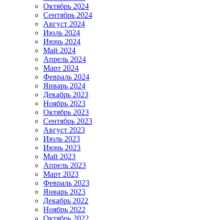
Октябрь 2024
Сентябрь 2024
Август 2024
Июль 2024
Июнь 2024
Май 2024
Апрель 2024
Март 2024
Февраль 2024
Январь 2024
Декабрь 2023
Ноябрь 2023
Октябрь 2023
Сентябрь 2023
Август 2023
Июль 2023
Июнь 2023
Май 2023
Апрель 2023
Март 2023
Февраль 2023
Январь 2023
Декабрь 2022
Ноябрь 2022
Октябрь 2022