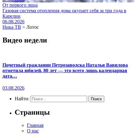
От первого лица
Газовая система отопления дома окупает себя за три года в
Карелии
06.08.2026
Ника ТВ
>
Лотос
Видео недели
Почетный гражданин Петрозаводска Наталья Вавилова
отметила юбилей. 80 лет — это всего лишь календарная
дата…
03.08.2026
Найти:
Страницы
Главная
О нас