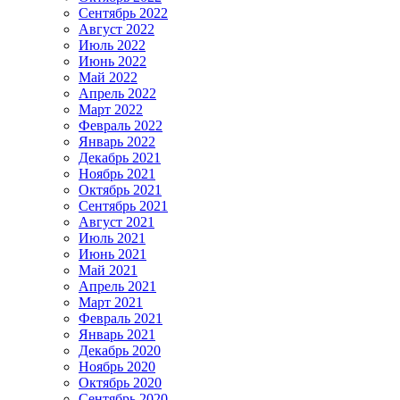
Сентябрь 2022
Август 2022
Июль 2022
Июнь 2022
Май 2022
Апрель 2022
Март 2022
Февраль 2022
Январь 2022
Декабрь 2021
Ноябрь 2021
Октябрь 2021
Сентябрь 2021
Август 2021
Июль 2021
Июнь 2021
Май 2021
Апрель 2021
Март 2021
Февраль 2021
Январь 2021
Декабрь 2020
Ноябрь 2020
Октябрь 2020
Сентябрь 2020