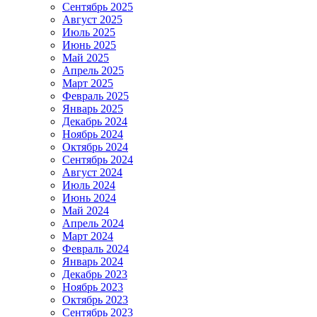
Сентябрь 2025
Август 2025
Июль 2025
Июнь 2025
Май 2025
Апрель 2025
Март 2025
Февраль 2025
Январь 2025
Декабрь 2024
Ноябрь 2024
Октябрь 2024
Сентябрь 2024
Август 2024
Июль 2024
Июнь 2024
Май 2024
Апрель 2024
Март 2024
Февраль 2024
Январь 2024
Декабрь 2023
Ноябрь 2023
Октябрь 2023
Сентябрь 2023