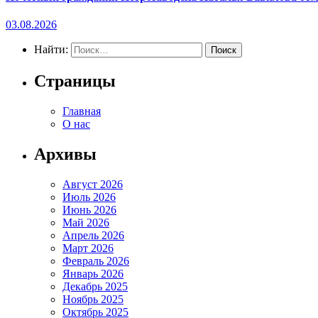
03.08.2026
Найти:
Страницы
Главная
О нас
Архивы
Август 2026
Июль 2026
Июнь 2026
Май 2026
Апрель 2026
Март 2026
Февраль 2026
Январь 2026
Декабрь 2025
Ноябрь 2025
Октябрь 2025