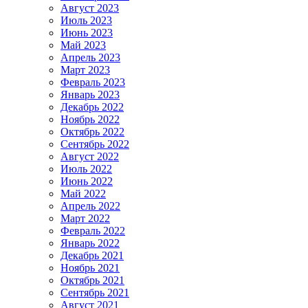
Август 2023
Июль 2023
Июнь 2023
Май 2023
Апрель 2023
Март 2023
Февраль 2023
Январь 2023
Декабрь 2022
Ноябрь 2022
Октябрь 2022
Сентябрь 2022
Август 2022
Июль 2022
Июнь 2022
Май 2022
Апрель 2022
Март 2022
Февраль 2022
Январь 2022
Декабрь 2021
Ноябрь 2021
Октябрь 2021
Сентябрь 2021
Август 2021