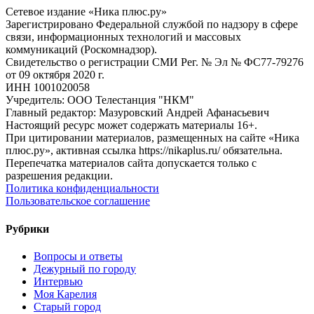
Сетевое издание «Ника плюс.ру»
Зарегистрировано Федеральной службой по надзору в сфере
связи, информационных технологий и массовых
коммуникаций (Роскомнадзор).
Свидетельство о регистрации СМИ Рег. № Эл № ФС77-79276
от 09 октября 2020 г.
ИНН 1001020058
Учредитель: ООО Телестанция "НКМ"
Главный редактор: Мазуровский Андрей Афанасьевич
Настоящий ресурс может содержать материалы 16+.
При цитировании материалов, размещенных на сайте «Ника
плюс.ру», активная ссылка https://nikaplus.ru/ обязательна.
Перепечатка материалов сайта допускается только с
разрешения редакции.
Политика конфиденциальности
Пользовательское соглашение
Рубрики
Вопросы и ответы
Дежурный по городу
Интервью
Моя Карелия
Старый город