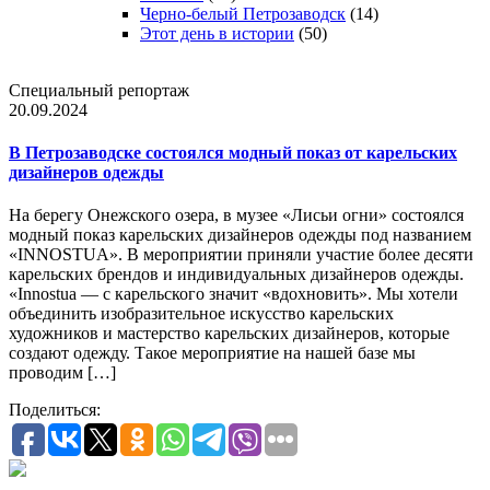
Черно-белый Петрозаводск
(14)
Этот день в истории
(50)
Специальный репортаж
20.09.2024
В Петрозаводске состоялся модный показ от карельских
дизайнеров одежды
На берегу Онежского озера, в музее «Лисьи огни» состоялся
модный показ карельских дизайнеров одежды под названием
«INNOSTUA». В мероприятии приняли участие более десяти
карельских брендов и индивидуальных дизайнеров одежды.
«Innostua — с карельского значит «вдохновить». Мы хотели
объединить изобразительное искусство карельских
художников и мастерство карельских дизайнеров, которые
создают одежду. Такое мероприятие на нашей базе мы
проводим […]
Поделиться: