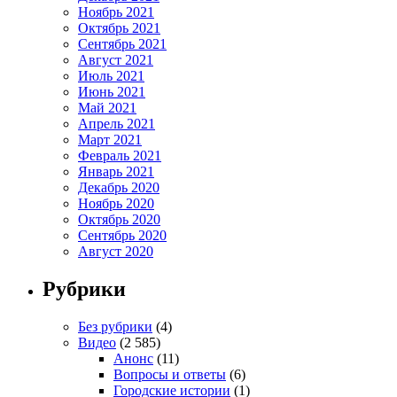
Ноябрь 2021
Октябрь 2021
Сентябрь 2021
Август 2021
Июль 2021
Июнь 2021
Май 2021
Апрель 2021
Март 2021
Февраль 2021
Январь 2021
Декабрь 2020
Ноябрь 2020
Октябрь 2020
Сентябрь 2020
Август 2020
Рубрики
Без рубрики
(4)
Видео
(2 585)
Анонс
(11)
Вопросы и ответы
(6)
Городские истории
(1)