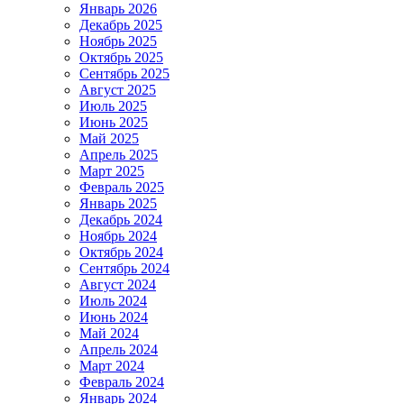
Январь 2026
Декабрь 2025
Ноябрь 2025
Октябрь 2025
Сентябрь 2025
Август 2025
Июль 2025
Июнь 2025
Май 2025
Апрель 2025
Март 2025
Февраль 2025
Январь 2025
Декабрь 2024
Ноябрь 2024
Октябрь 2024
Сентябрь 2024
Август 2024
Июль 2024
Июнь 2024
Май 2024
Апрель 2024
Март 2024
Февраль 2024
Январь 2024