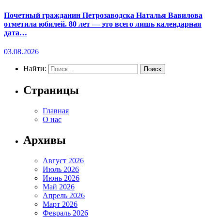
Почетный гражданин Петрозаводска Наталья Вавилова
отметила юбилей. 80 лет — это всего лишь календарная
дата…
03.08.2026
Найти:
Страницы
Главная
О нас
Архивы
Август 2026
Июль 2026
Июнь 2026
Май 2026
Апрель 2026
Март 2026
Февраль 2026