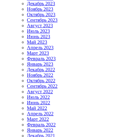
Декабрь 2023
Ноябрь 2023
Октябрь 2023
Сентябрь 2023
Август 2023
Июль 2023
Июнь 2023
Май 2023
Апрель 2023
Март 2023
Февраль 2023
Январь 2023
Декабрь 2022
Ноябрь 2022
Октябрь 2022
Сентябрь 2022
Август 2022
Июль 2022
Июнь 2022
Май 2022
Апрель 2022
Март 2022
Февраль 2022
Январь 2022
Декабрь 2021