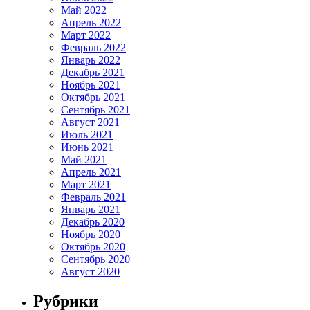
Май 2022
Апрель 2022
Март 2022
Февраль 2022
Январь 2022
Декабрь 2021
Ноябрь 2021
Октябрь 2021
Сентябрь 2021
Август 2021
Июль 2021
Июнь 2021
Май 2021
Апрель 2021
Март 2021
Февраль 2021
Январь 2021
Декабрь 2020
Ноябрь 2020
Октябрь 2020
Сентябрь 2020
Август 2020
Рубрики