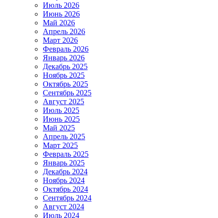
Июль 2026
Июнь 2026
Май 2026
Апрель 2026
Март 2026
Февраль 2026
Январь 2026
Декабрь 2025
Ноябрь 2025
Октябрь 2025
Сентябрь 2025
Август 2025
Июль 2025
Июнь 2025
Май 2025
Апрель 2025
Март 2025
Февраль 2025
Январь 2025
Декабрь 2024
Ноябрь 2024
Октябрь 2024
Сентябрь 2024
Август 2024
Июль 2024