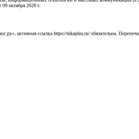
09 октября 2020 г.
ру», активная ссылка https://nikaplus.ru/ обязательна. Перепеч