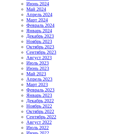
Июнь 2024
Май 2024
Апрель 2024
Март 2024
Февраль 2024
Январь 2024
Декабрь 2023
Ноябрь 2023
Октябрь 2023
Сентябрь 2023
Август 2023
Июль 2023
Июнь 2023
Май 2023
Апрель 2023
Март 2023
Февраль 2023
Январь 2023
Декабрь 2022
Ноябрь 2022
Октябрь 2022
Сентябрь 2022
Август 2022
Июль 2022
Июнь 2022