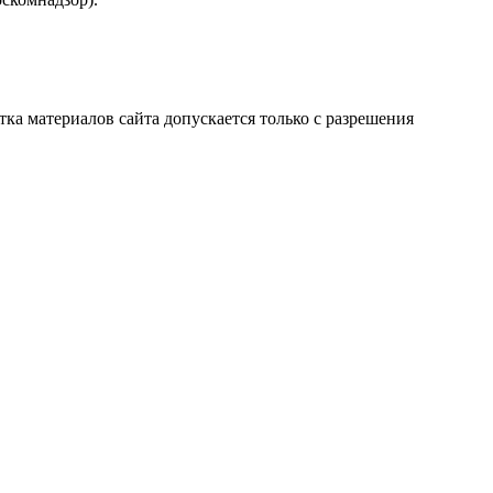
атка материалов сайта допускается только с разрешения