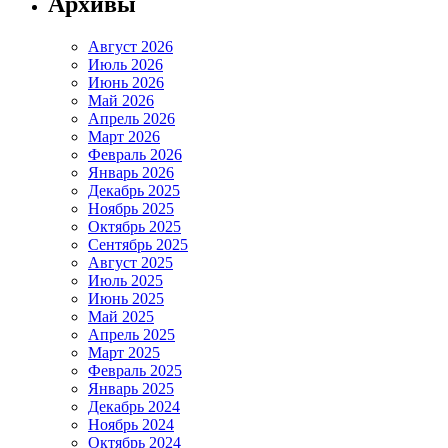
Архивы
Август 2026
Июль 2026
Июнь 2026
Май 2026
Апрель 2026
Март 2026
Февраль 2026
Январь 2026
Декабрь 2025
Ноябрь 2025
Октябрь 2025
Сентябрь 2025
Август 2025
Июль 2025
Июнь 2025
Май 2025
Апрель 2025
Март 2025
Февраль 2025
Январь 2025
Декабрь 2024
Ноябрь 2024
Октябрь 2024