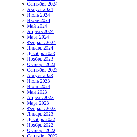
Сентябрь 2024
Август 2024
Июль 2024
Июнь 2024
Май 2024
Апрель 2024
Март 2024
Февраль 2024
Январь 2024
Декабрь 2023
Ноябрь 2023
Октябрь 2023
Сентябрь 2023
Август 2023
Июль 2023
Июнь 2023
Май 2023
Апрель 2023
Март 2023
Февраль 2023
Январь 2023
Декабрь 2022
Ноябрь 2022
Октябрь 2022
Сентябрь 2022