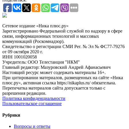
Сетевое издание «Ника плюс.ру»
Зарегистрировано Федеральной службой по надзору в сфере
связи, информационных технологий и массовых
коммуникаций (Роскомнадзор).
Свидетельство о регистрации СМИ Рег. № Эл № ФС77-79276
от 09 октября 2020 г.
ИНН 1001020058
Учредитель: ООО Телестанция "НКМ"
Главный редактор: Мазуровский Андрей Афанасьевич
Настоящий ресурс может содержать материалы 16+.
При цитировании материалов, размещенных на сайте «Ника
плюс.ру», активная ссылка https://nikaplus.ru/ обязательна.
Перепечатка материалов сайта допускается только с
разрешения редакции.
Политика конфиденциальности
Пользовательское соглашение
Рубрики
Вопросы и ответы