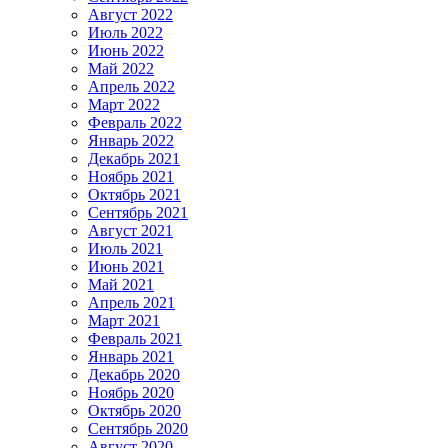
Август 2022
Июль 2022
Июнь 2022
Май 2022
Апрель 2022
Март 2022
Февраль 2022
Январь 2022
Декабрь 2021
Ноябрь 2021
Октябрь 2021
Сентябрь 2021
Август 2021
Июль 2021
Июнь 2021
Май 2021
Апрель 2021
Март 2021
Февраль 2021
Январь 2021
Декабрь 2020
Ноябрь 2020
Октябрь 2020
Сентябрь 2020
Август 2020