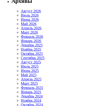
Архивы
Август 2026
Июль 2026
Июнь 2026
Май 2026
Апрель 2026
Март 2026
Февраль 2026
Январь 2026
Декабрь 2025
Ноябрь 2025
Октябрь 2025
Сентябрь 2025
Август 2025
Июль 2025
Июнь 2025
Май 2025
Апрель 2025
Март 2025
Февраль 2025
Январь 2025
Декабрь 2024
Ноябрь 2024
Октябрь 2024