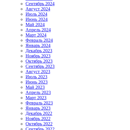
Сентябрь 2024
Август 2024
Июль 2024
Июнь 2024
Май 2024
Апрель 2024
Март 2024
Февраль 2024
Январь 2024
Декабрь 2023
Ноябрь 2023
Октябрь 2023
Сентябрь 2023
Август 2023
Июль 2023
Июнь 2023
Май 2023
Апрель 2023
Март 2023
Февраль 2023
Январь 2023
Декабрь 2022
Ноябрь 2022
Октябрь 2022
Сентябрь 2022