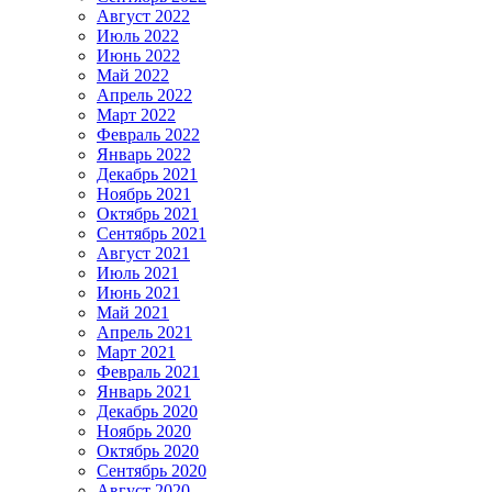
Август 2022
Июль 2022
Июнь 2022
Май 2022
Апрель 2022
Март 2022
Февраль 2022
Январь 2022
Декабрь 2021
Ноябрь 2021
Октябрь 2021
Сентябрь 2021
Август 2021
Июль 2021
Июнь 2021
Май 2021
Апрель 2021
Март 2021
Февраль 2021
Январь 2021
Декабрь 2020
Ноябрь 2020
Октябрь 2020
Сентябрь 2020
Август 2020