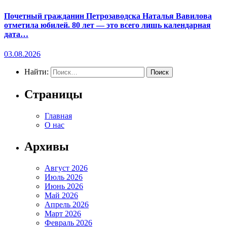
Почетный гражданин Петрозаводска Наталья Вавилова
отметила юбилей. 80 лет — это всего лишь календарная
дата…
03.08.2026
Найти:
Страницы
Главная
О нас
Архивы
Август 2026
Июль 2026
Июнь 2026
Май 2026
Апрель 2026
Март 2026
Февраль 2026