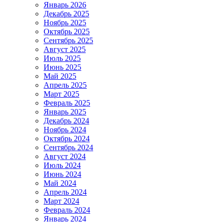
Январь 2026
Декабрь 2025
Ноябрь 2025
Октябрь 2025
Сентябрь 2025
Август 2025
Июль 2025
Июнь 2025
Май 2025
Апрель 2025
Март 2025
Февраль 2025
Январь 2025
Декабрь 2024
Ноябрь 2024
Октябрь 2024
Сентябрь 2024
Август 2024
Июль 2024
Июнь 2024
Май 2024
Апрель 2024
Март 2024
Февраль 2024
Январь 2024