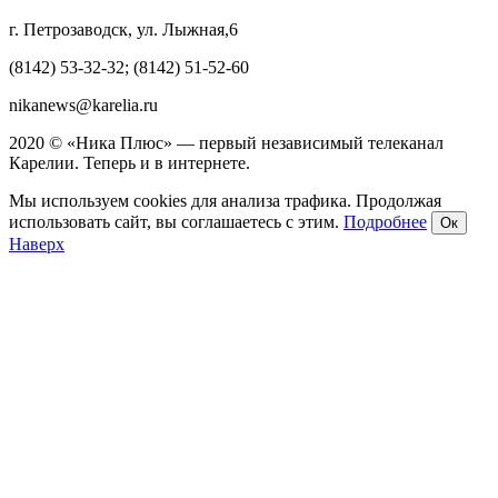
г. Петрозаводск, ул. Лыжная,6
(8142) 53-32-32; (8142) 51-52-60
nikanews@karelia.ru
2020 © «Ника Плюс» — первый независимый телеканал
Карелии. Теперь и в интернете.
Мы используем cookies для анализа трафика. Продолжая
использовать сайт, вы соглашаетесь с этим.
Подробнее
Ок
Наверх