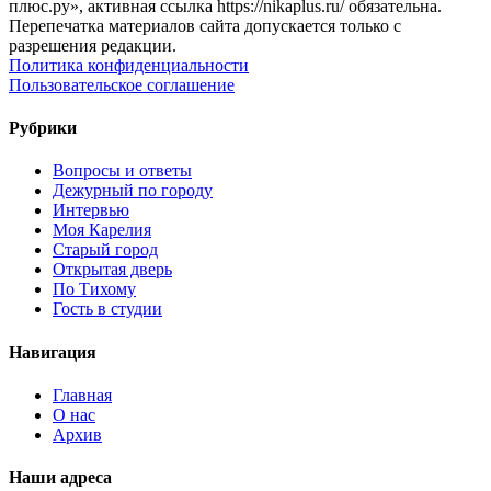
плюс.ру», активная ссылка https://nikaplus.ru/ обязательна.
Перепечатка материалов сайта допускается только с
разрешения редакции.
Политика конфиденциальности
Пользовательское соглашение
Рубрики
Вопросы и ответы
Дежурный по городу
Интервью
Моя Карелия
Старый город
Открытая дверь
По Тихому
Гость в студии
Навигация
Главная
О нас
Архив
Наши адреса