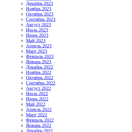
Декабрь 2023
Ноябрь 2023
Октябрь 2023
Сентябрь 2023
Август 2023
Июль 2023
Июнь 2023
Май 2023
Апрель 2023
Март 2023
Февраль 2023
Январь 2023
Декабрь 2022
Ноябрь 2022
Октябрь 2022
Сентябрь 2022
Август 2022
Июль 2022
Июнь 2022
Май 2022
Апрель 2022
Март 2022
Февраль 2022
Январь 2022
Декабрь 2021