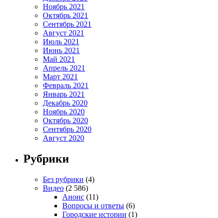
Ноябрь 2021
Октябрь 2021
Сентябрь 2021
Август 2021
Июль 2021
Июнь 2021
Май 2021
Апрель 2021
Март 2021
Февраль 2021
Январь 2021
Декабрь 2020
Ноябрь 2020
Октябрь 2020
Сентябрь 2020
Август 2020
Рубрики
Без рубрики
(4)
Видео
(2 586)
Анонс
(11)
Вопросы и ответы
(6)
Городские истории
(1)