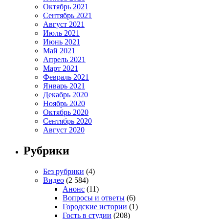
Октябрь 2021
Сентябрь 2021
Август 2021
Июль 2021
Июнь 2021
Май 2021
Апрель 2021
Март 2021
Февраль 2021
Январь 2021
Декабрь 2020
Ноябрь 2020
Октябрь 2020
Сентябрь 2020
Август 2020
Рубрики
Без рубрики
(4)
Видео
(2 584)
Анонс
(11)
Вопросы и ответы
(6)
Городские истории
(1)
Гость в студии
(208)