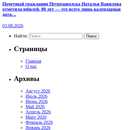
Почетный гражданин Петрозаводска Наталья Вавилова
отметила юбилей. 80 лет — это всего лишь календарная
дата…
03.08.2026
Найти:
Страницы
Главная
О нас
Архивы
Август 2026
Июль 2026
Июнь 2026
Май 2026
Апрель 2026
Март 2026
Февраль 2026
Январь 2026