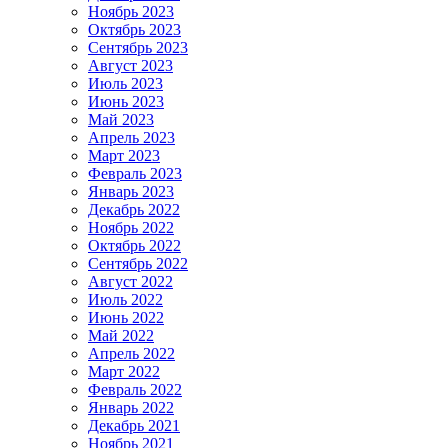
Ноябрь 2023
Октябрь 2023
Сентябрь 2023
Август 2023
Июль 2023
Июнь 2023
Май 2023
Апрель 2023
Март 2023
Февраль 2023
Январь 2023
Декабрь 2022
Ноябрь 2022
Октябрь 2022
Сентябрь 2022
Август 2022
Июль 2022
Июнь 2022
Май 2022
Апрель 2022
Март 2022
Февраль 2022
Январь 2022
Декабрь 2021
Ноябрь 2021