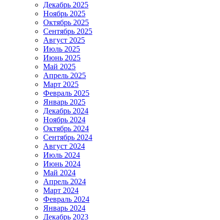
Декабрь 2025
Ноябрь 2025
Октябрь 2025
Сентябрь 2025
Август 2025
Июль 2025
Июнь 2025
Май 2025
Апрель 2025
Март 2025
Февраль 2025
Январь 2025
Декабрь 2024
Ноябрь 2024
Октябрь 2024
Сентябрь 2024
Август 2024
Июль 2024
Июнь 2024
Май 2024
Апрель 2024
Март 2024
Февраль 2024
Январь 2024
Декабрь 2023