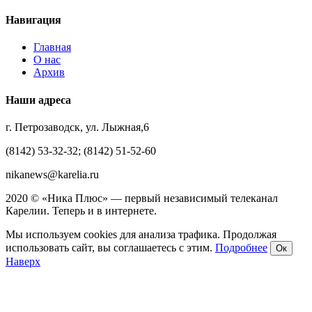
Навигация
Главная
О нас
Архив
Наши адреса
г. Петрозаводск, ул. Лыжная,6
(8142) 53-32-32; (8142) 51-52-60
nikanews@karelia.ru
2020 © «Ника Плюс» — первый независимый телеканал
Карелии. Теперь и в интернете.
Мы используем cookies для анализа трафика. Продолжая
использовать сайт, вы соглашаетесь с этим.
Подробнее
Ок
Наверх