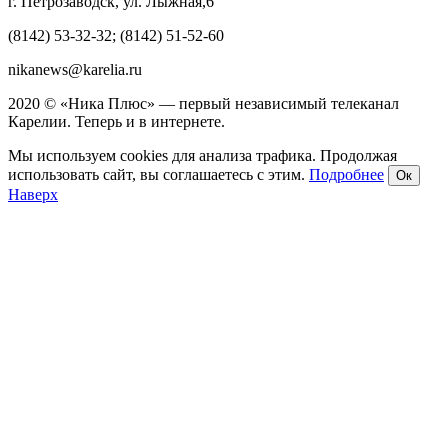
г. Петрозаводск, ул. Лыжная,6
(8142) 53-32-32; (8142) 51-52-60
nikanews@karelia.ru
2020 © «Ника Плюс» — первый независимый телеканал
Карелии. Теперь и в интернете.
Мы используем cookies для анализа трафика. Продолжая
использовать сайт, вы соглашаетесь с этим.
Подробнее
Ок
Наверх