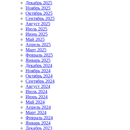
Декабрь 2025
Ноябрь 2025
Октябрь 2025
Сентябрь 2025
Август 2025
Июль 2025
Июнь 2025
Май 2025
Апрель 2025
Март 2025
Февраль 2025
Январь 2025
Декабрь 2024
Ноябрь 2024
Октябрь 2024
Сентябрь 2024
Август 2024
Июль 2024
Июнь 2024
Май 2024
Апрель 2024
Март 2024
Февраль 2024
Январь 2024
Декабрь 2023