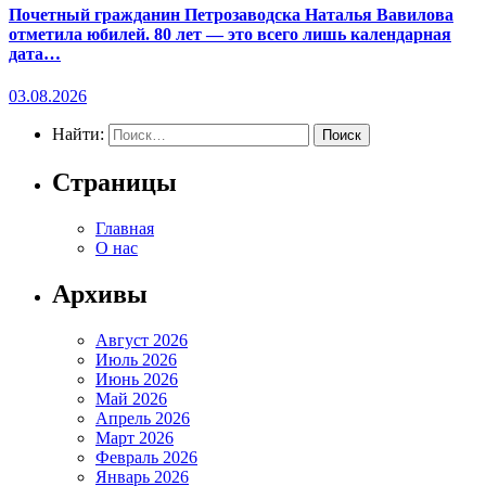
Почетный гражданин Петрозаводска Наталья Вавилова
отметила юбилей. 80 лет — это всего лишь календарная
дата…
03.08.2026
Найти:
Страницы
Главная
О нас
Архивы
Август 2026
Июль 2026
Июнь 2026
Май 2026
Апрель 2026
Март 2026
Февраль 2026
Январь 2026