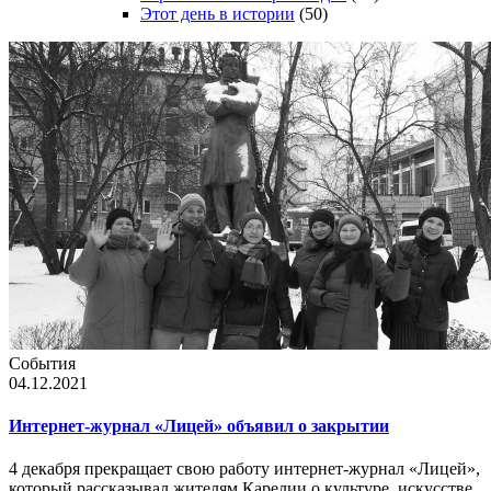
Этот день в истории
(50)
События
04.12.2021
Интернет-журнал «Лицей» объявил о закрытии
4 декабря прекращает свою работу интернет-журнал «Лицей»,
который рассказывал жителям Карелии о культуре, искусстве