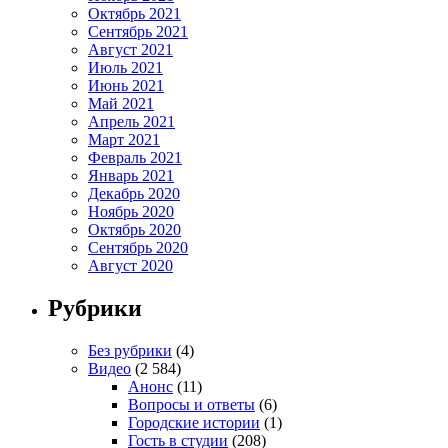
Октябрь 2021
Сентябрь 2021
Август 2021
Июль 2021
Июнь 2021
Май 2021
Апрель 2021
Март 2021
Февраль 2021
Январь 2021
Декабрь 2020
Ноябрь 2020
Октябрь 2020
Сентябрь 2020
Август 2020
Рубрики
Без рубрики
(4)
Видео
(2 584)
Анонс
(11)
Вопросы и ответы
(6)
Городские истории
(1)
Гость в студии
(208)