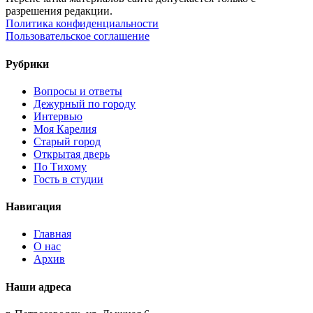
разрешения редакции.
Политика конфиденциальности
Пользовательское соглашение
Рубрики
Вопросы и ответы
Дежурный по городу
Интервью
Моя Карелия
Старый город
Открытая дверь
По Тихому
Гость в студии
Навигация
Главная
О нас
Архив
Наши адреса