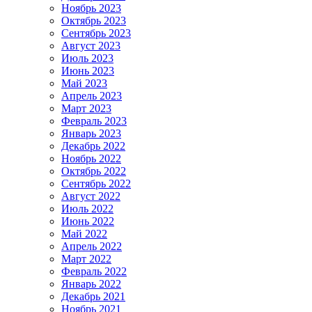
Ноябрь 2023
Октябрь 2023
Сентябрь 2023
Август 2023
Июль 2023
Июнь 2023
Май 2023
Апрель 2023
Март 2023
Февраль 2023
Январь 2023
Декабрь 2022
Ноябрь 2022
Октябрь 2022
Сентябрь 2022
Август 2022
Июль 2022
Июнь 2022
Май 2022
Апрель 2022
Март 2022
Февраль 2022
Январь 2022
Декабрь 2021
Ноябрь 2021