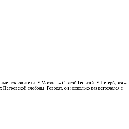
сные покровители. У Москвы – Святой Георгий. У Петербурга –
 Петровской слободы. Говорят, он несколько раз встречался с