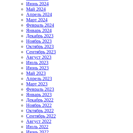
Июнь 2024
Май 2024
Апрель 2024
Март 2024
Февраль 2024
Январь 2024
Декабрь 2023
Ноябрь 2023
Октябрь 2023
Сентябрь 2023
Август 2023
Июль 2023
Июнь 2023
Май 2023
Апрель 2023
Март 2023
Февраль 2023
Январь 2023
Декабрь 2022
Ноябрь 2022
Октябрь 2022
Сентябрь 2022
Август 2022
Июль 2022
Июнь 2022