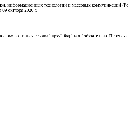
вязи, информационных технологий и массовых коммуникаций (Ро
09 октября 2020 г.
ру», активная ссылка https://nikaplus.ru/ обязательна. Перепеч