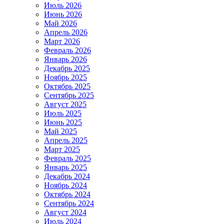
Июль 2026
Июнь 2026
Май 2026
Апрель 2026
Март 2026
Февраль 2026
Январь 2026
Декабрь 2025
Ноябрь 2025
Октябрь 2025
Сентябрь 2025
Август 2025
Июль 2025
Июнь 2025
Май 2025
Апрель 2025
Март 2025
Февраль 2025
Январь 2025
Декабрь 2024
Ноябрь 2024
Октябрь 2024
Сентябрь 2024
Август 2024
Июль 2024