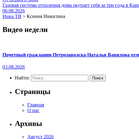
Газовая система отопления дома окупает себя за три года в Кар
06.08.2026
Ника ТВ
>
Ксения Никитина
Видео недели
Почетный гражданин Петрозаводска Наталья Вавилова отме
03.08.2026
Найти:
Страницы
Главная
О нас
Архивы
Август 2026