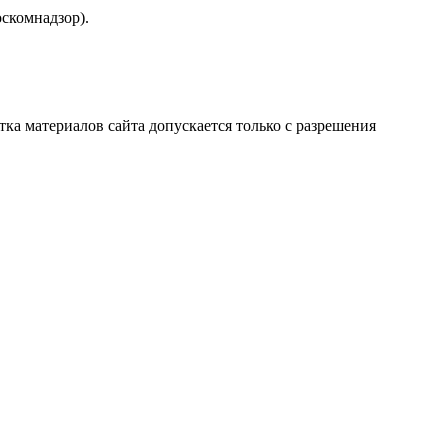
скомнадзор).
атка материалов сайта допускается только с разрешения