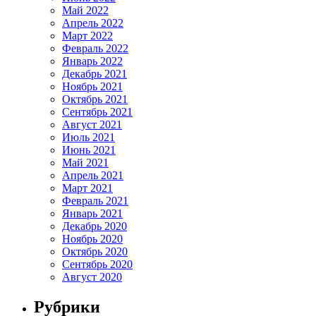
Май 2022
Апрель 2022
Март 2022
Февраль 2022
Январь 2022
Декабрь 2021
Ноябрь 2021
Октябрь 2021
Сентябрь 2021
Август 2021
Июль 2021
Июнь 2021
Май 2021
Апрель 2021
Март 2021
Февраль 2021
Январь 2021
Декабрь 2020
Ноябрь 2020
Октябрь 2020
Сентябрь 2020
Август 2020
Рубрики