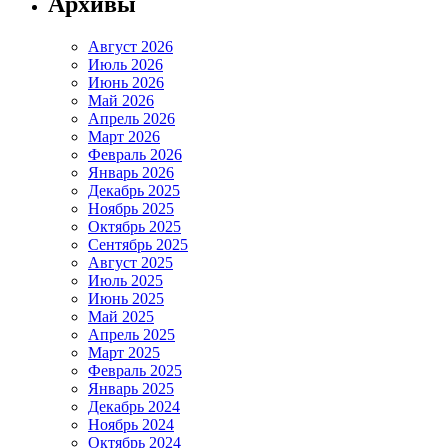
Архивы
Август 2026
Июль 2026
Июнь 2026
Май 2026
Апрель 2026
Март 2026
Февраль 2026
Январь 2026
Декабрь 2025
Ноябрь 2025
Октябрь 2025
Сентябрь 2025
Август 2025
Июль 2025
Июнь 2025
Май 2025
Апрель 2025
Март 2025
Февраль 2025
Январь 2025
Декабрь 2024
Ноябрь 2024
Октябрь 2024