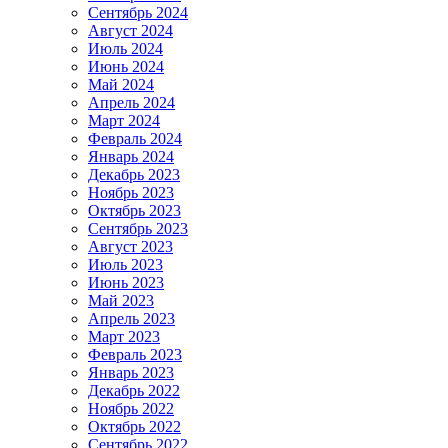
Сентябрь 2024
Август 2024
Июль 2024
Июнь 2024
Май 2024
Апрель 2024
Март 2024
Февраль 2024
Январь 2024
Декабрь 2023
Ноябрь 2023
Октябрь 2023
Сентябрь 2023
Август 2023
Июль 2023
Июнь 2023
Май 2023
Апрель 2023
Март 2023
Февраль 2023
Январь 2023
Декабрь 2022
Ноябрь 2022
Октябрь 2022
Сентябрь 2022