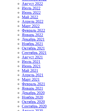
Август 2022
Июль 2022
Июнь 2022
Май 2022
Апрель 2022
Март 2022
Февраль 2022
Январь 2022
Декабрь 2021
Ноябрь 2021
Октябрь 2021
Сентябрь 2021
Август 2021
Июль 2021
Июнь 2021
Май 2021
Апрель 2021
Март 2021
Февраль 2021
Январь 2021
Декабрь 2020
Ноябрь 2020
Октябрь 2020
Сентябрь 2020
Август 2020