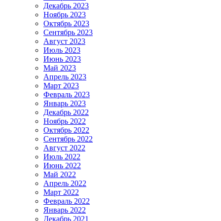
Декабрь 2023
Ноябрь 2023
Октябрь 2023
Сентябрь 2023
Август 2023
Июль 2023
Июнь 2023
Май 2023
Апрель 2023
Март 2023
Февраль 2023
Январь 2023
Декабрь 2022
Ноябрь 2022
Октябрь 2022
Сентябрь 2022
Август 2022
Июль 2022
Июнь 2022
Май 2022
Апрель 2022
Март 2022
Февраль 2022
Январь 2022
Декабрь 2021