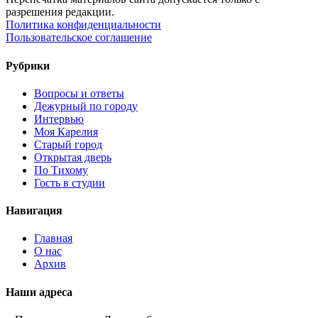
разрешения редакции.
Политика конфиденциальности
Пользовательское соглашение
Рубрики
Вопросы и ответы
Дежурный по городу
Интервью
Моя Карелия
Старый город
Открытая дверь
По Тихому
Гость в студии
Навигация
Главная
О нас
Архив
Наши адреса