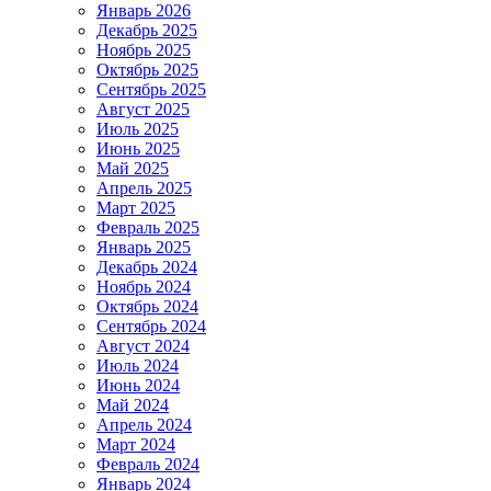
Январь 2026
Декабрь 2025
Ноябрь 2025
Октябрь 2025
Сентябрь 2025
Август 2025
Июль 2025
Июнь 2025
Май 2025
Апрель 2025
Март 2025
Февраль 2025
Январь 2025
Декабрь 2024
Ноябрь 2024
Октябрь 2024
Сентябрь 2024
Август 2024
Июль 2024
Июнь 2024
Май 2024
Апрель 2024
Март 2024
Февраль 2024
Январь 2024