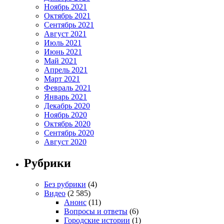
Ноябрь 2021
Октябрь 2021
Сентябрь 2021
Август 2021
Июль 2021
Июнь 2021
Май 2021
Апрель 2021
Март 2021
Февраль 2021
Январь 2021
Декабрь 2020
Ноябрь 2020
Октябрь 2020
Сентябрь 2020
Август 2020
Рубрики
Без рубрики
(4)
Видео
(2 585)
Анонс
(11)
Вопросы и ответы
(6)
Городские истории
(1)