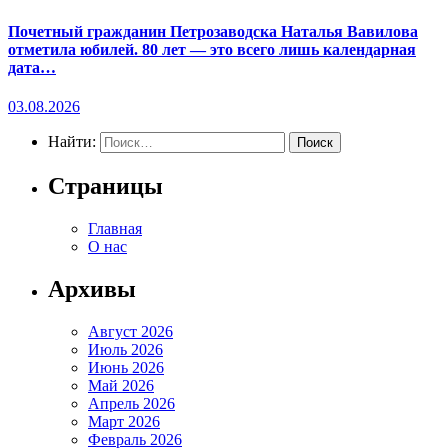
Почетный гражданин Петрозаводска Наталья Вавилова
отметила юбилей. 80 лет — это всего лишь календарная
дата…
03.08.2026
Найти:
Страницы
Главная
О нас
Архивы
Август 2026
Июль 2026
Июнь 2026
Май 2026
Апрель 2026
Март 2026
Февраль 2026