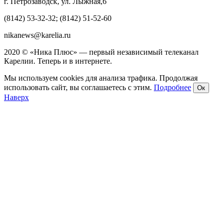
г. Петрозаводск, ул. Лыжная,6
(8142) 53-32-32; (8142) 51-52-60
nikanews@karelia.ru
2020 © «Ника Плюс» — первый независимый телеканал
Карелии. Теперь и в интернете.
Мы используем cookies для анализа трафика. Продолжая
использовать сайт, вы соглашаетесь с этим.
Подробнее
Ок
Наверх