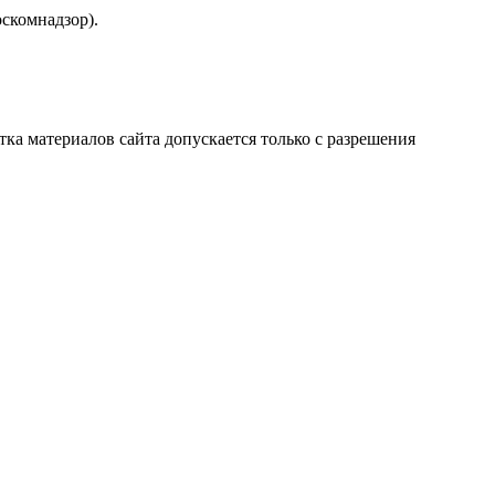
скомнадзор).
атка материалов сайта допускается только с разрешения