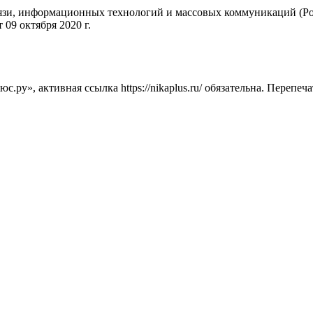
вязи, информационных технологий и массовых коммуникаций (Ро
09 октября 2020 г.
ру», активная ссылка https://nikaplus.ru/ обязательна. Перепеч