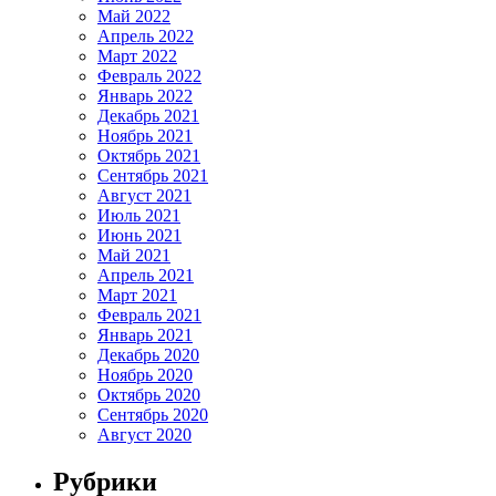
Май 2022
Апрель 2022
Март 2022
Февраль 2022
Январь 2022
Декабрь 2021
Ноябрь 2021
Октябрь 2021
Сентябрь 2021
Август 2021
Июль 2021
Июнь 2021
Май 2021
Апрель 2021
Март 2021
Февраль 2021
Январь 2021
Декабрь 2020
Ноябрь 2020
Октябрь 2020
Сентябрь 2020
Август 2020
Рубрики