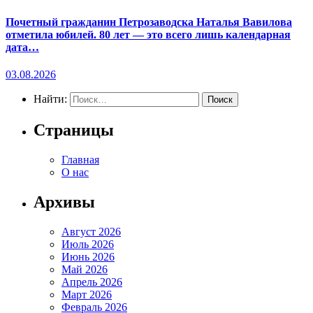
Почетный гражданин Петрозаводска Наталья Вавилова
отметила юбилей. 80 лет — это всего лишь календарная
дата…
03.08.2026
Найти:
Страницы
Главная
О нас
Архивы
Август 2026
Июль 2026
Июнь 2026
Май 2026
Апрель 2026
Март 2026
Февраль 2026