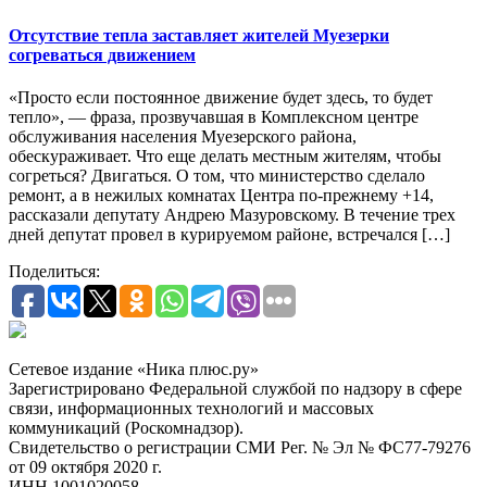
Отсутствие тепла заставляет жителей Муезерки
согреваться движением
«Просто если постоянное движение будет здесь, то будет
тепло», — фраза, прозвучавшая в Комплексном центре
обслуживания населения Муезерского района,
обескураживает. Что еще делать местным жителям, чтобы
согреться? Двигаться. О том, что министерство сделало
ремонт, а в нежилых комнатах Центра по-прежнему +14,
рассказали депутату Андрею Мазуровскому. В течение трех
дней депутат провел в курируемом районе, встречался […]
Поделиться:
Сетевое издание «Ника плюс.ру»
Зарегистрировано Федеральной службой по надзору в сфере
связи, информационных технологий и массовых
коммуникаций (Роскомнадзор).
Свидетельство о регистрации СМИ Рег. № Эл № ФС77-79276
от 09 октября 2020 г.
ИНН 1001020058