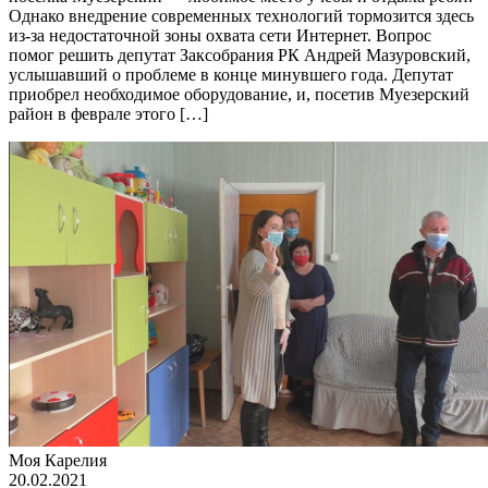
Однако внедрение современных технологий тормозится здесь
из-за недостаточной зоны охвата сети Интернет. Вопрос
помог решить депутат Заксобрания РК Андрей Мазуровский,
услышавший о проблеме в конце минувшего года. Депутат
приобрел необходимое оборудование, и, посетив Муезерский
район в феврале этого […]
Моя Карелия
20.02.2021