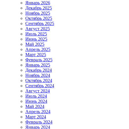
Январь 2026
Декабрь 2025
Ноябрь 2025
Октябрь 2025
Сентябрь 2025
Август 2025
Июль 2025
Июнь 2025
Май 2025
Апрель 2025
Март 2025
Февраль 2025
Январь 2025
Декабрь 2024
Ноябрь 2024
Октябрь 2024
Сентябрь 2024
Август 2024
Июль 2024
Июнь 2024
Май 2024
Апрель 2024
Март 2024
Февраль 2024
Январь 2024