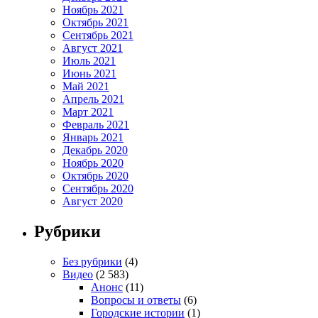
Ноябрь 2021
Октябрь 2021
Сентябрь 2021
Август 2021
Июль 2021
Июнь 2021
Май 2021
Апрель 2021
Март 2021
Февраль 2021
Январь 2021
Декабрь 2020
Ноябрь 2020
Октябрь 2020
Сентябрь 2020
Август 2020
Рубрики
Без рубрики
(4)
Видео
(2 583)
Анонс
(11)
Вопросы и ответы
(6)
Городские истории
(1)