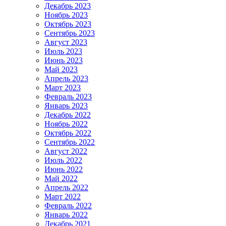
Декабрь 2023
Ноябрь 2023
Октябрь 2023
Сентябрь 2023
Август 2023
Июль 2023
Июнь 2023
Май 2023
Апрель 2023
Март 2023
Февраль 2023
Январь 2023
Декабрь 2022
Ноябрь 2022
Октябрь 2022
Сентябрь 2022
Август 2022
Июль 2022
Июнь 2022
Май 2022
Апрель 2022
Март 2022
Февраль 2022
Январь 2022
Декабрь 2021