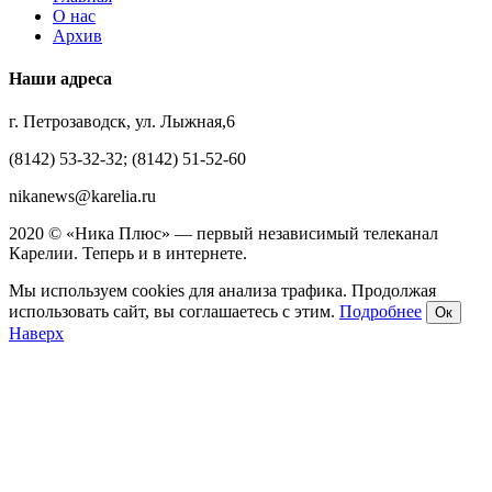
О нас
Архив
Наши адреса
г. Петрозаводск, ул. Лыжная,6
(8142) 53-32-32; (8142) 51-52-60
nikanews@karelia.ru
2020 © «Ника Плюс» — первый независимый телеканал
Карелии. Теперь и в интернете.
Мы используем cookies для анализа трафика. Продолжая
использовать сайт, вы соглашаетесь с этим.
Подробнее
Ок
Наверх