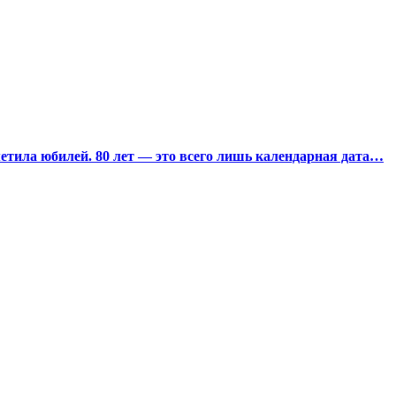
тила юбилей. 80 лет — это всего лишь календарная дата…