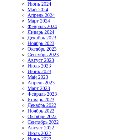
Июнь 2024
Май 2024
Апрель 2024
Март 2024
Февраль 2024
Январь 2024
Декабрь 2023
Ноябрь 2023
Октябрь 2023
Сентябрь 2023
Август 2023
Июль 2023
Июнь 2023
Май 2023
Апрель 2023
Март 2023
Февраль 2023
Январь 2023
Декабрь 2022
Ноябрь 2022
Октябрь 2022
Сентябрь 2022
Август 2022
Июль 2022
Июнь 2022