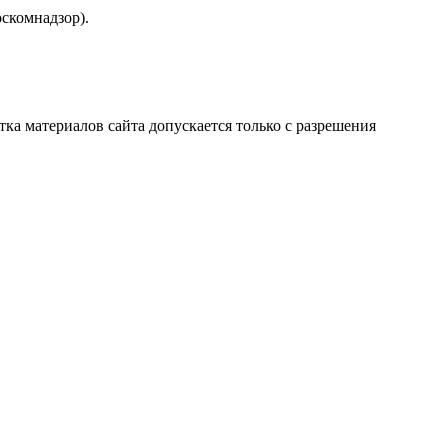
скомнадзор).
атка материалов сайта допускается только с разрешения