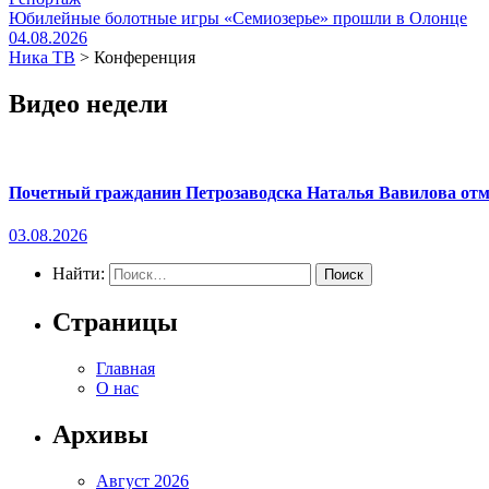
Юбилейные болотные игры «Семиозерье» прошли в Олонце
04.08.2026
Ника ТВ
>
Конференция
Видео недели
Почетный гражданин Петрозаводска Наталья Вавилова отме
03.08.2026
Найти:
Страницы
Главная
О нас
Архивы
Август 2026