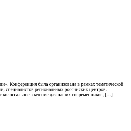
ии». Конференция была организована в рамках тематической
ции, специалистов региональных российских центров.
т колоссальное значение для наших современников, […]