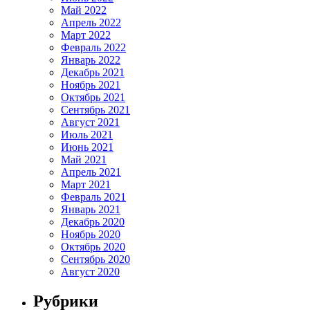
Май 2022
Апрель 2022
Март 2022
Февраль 2022
Январь 2022
Декабрь 2021
Ноябрь 2021
Октябрь 2021
Сентябрь 2021
Август 2021
Июль 2021
Июнь 2021
Май 2021
Апрель 2021
Март 2021
Февраль 2021
Январь 2021
Декабрь 2020
Ноябрь 2020
Октябрь 2020
Сентябрь 2020
Август 2020
Рубрики