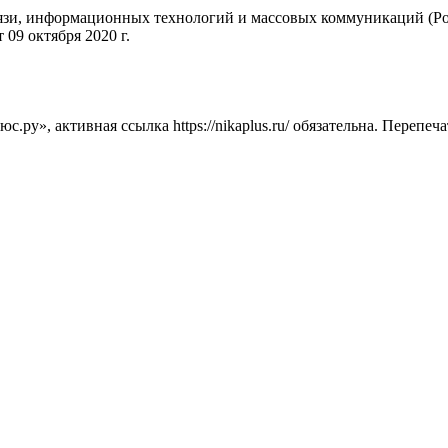
вязи, информационных технологий и массовых коммуникаций (Ро
09 октября 2020 г.
ру», активная ссылка https://nikaplus.ru/ обязательна. Перепеч