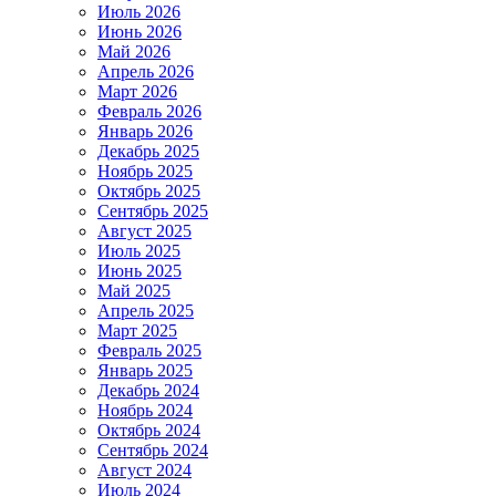
Июль 2026
Июнь 2026
Май 2026
Апрель 2026
Март 2026
Февраль 2026
Январь 2026
Декабрь 2025
Ноябрь 2025
Октябрь 2025
Сентябрь 2025
Август 2025
Июль 2025
Июнь 2025
Май 2025
Апрель 2025
Март 2025
Февраль 2025
Январь 2025
Декабрь 2024
Ноябрь 2024
Октябрь 2024
Сентябрь 2024
Август 2024
Июль 2024