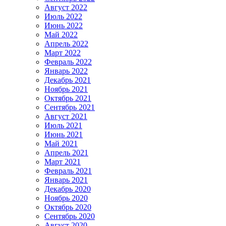
Август 2022
Июль 2022
Июнь 2022
Май 2022
Апрель 2022
Март 2022
Февраль 2022
Январь 2022
Декабрь 2021
Ноябрь 2021
Октябрь 2021
Сентябрь 2021
Август 2021
Июль 2021
Июнь 2021
Май 2021
Апрель 2021
Март 2021
Февраль 2021
Январь 2021
Декабрь 2020
Ноябрь 2020
Октябрь 2020
Сентябрь 2020
Август 2020