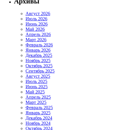
Архивы
Август 2026
Июль 2026
Июнь 2026
Май 2026
Апрель 2026
Март 2026
Февраль 2026
Январь 2026
Декабрь 2025
Ноябрь 2025
Октябрь 2025
Сентябрь 2025
Август 2025
Июль 2025
Июнь 2025
Май 2025
Апрель 2025
Март 2025
Февраль 2025
Январь 2025
Декабрь 2024
Ноябрь 2024
Октябрь 2024