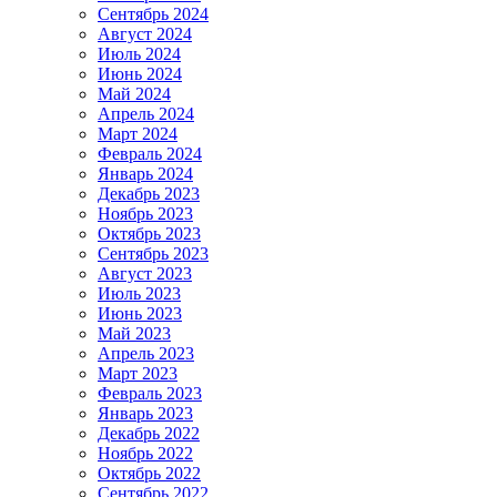
Сентябрь 2024
Август 2024
Июль 2024
Июнь 2024
Май 2024
Апрель 2024
Март 2024
Февраль 2024
Январь 2024
Декабрь 2023
Ноябрь 2023
Октябрь 2023
Сентябрь 2023
Август 2023
Июль 2023
Июнь 2023
Май 2023
Апрель 2023
Март 2023
Февраль 2023
Январь 2023
Декабрь 2022
Ноябрь 2022
Октябрь 2022
Сентябрь 2022