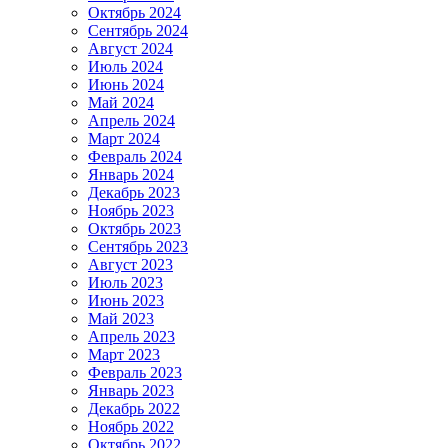
Октябрь 2024
Сентябрь 2024
Август 2024
Июль 2024
Июнь 2024
Май 2024
Апрель 2024
Март 2024
Февраль 2024
Январь 2024
Декабрь 2023
Ноябрь 2023
Октябрь 2023
Сентябрь 2023
Август 2023
Июль 2023
Июнь 2023
Май 2023
Апрель 2023
Март 2023
Февраль 2023
Январь 2023
Декабрь 2022
Ноябрь 2022
Октябрь 2022