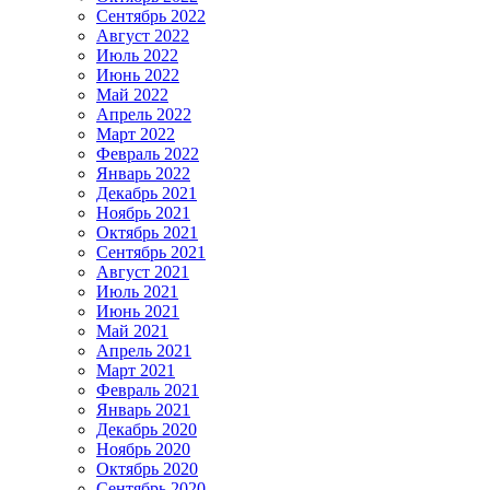
Сентябрь 2022
Август 2022
Июль 2022
Июнь 2022
Май 2022
Апрель 2022
Март 2022
Февраль 2022
Январь 2022
Декабрь 2021
Ноябрь 2021
Октябрь 2021
Сентябрь 2021
Август 2021
Июль 2021
Июнь 2021
Май 2021
Апрель 2021
Март 2021
Февраль 2021
Январь 2021
Декабрь 2020
Ноябрь 2020
Октябрь 2020
Сентябрь 2020