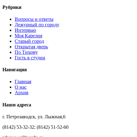
Рубрики
Вопросы и ответы
Дежурный по городу
Интервью
Моя Карелия
Старый город
Открытая дверь
По Тихому
Гость в студии
Навигация
Главная
О нас
Архив
Наши адреса
г. Петрозаводск, ул. Лыжная,6
(8142) 53-32-32; (8142) 51-52-60