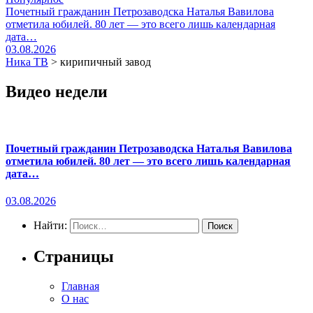
Почетный гражданин Петрозаводска Наталья Вавилова
отметила юбилей. 80 лет — это всего лишь календарная
дата…
03.08.2026
Ника ТВ
>
кирипичный завод
Видео недели
Почетный гражданин Петрозаводска Наталья Вавилова
отметила юбилей. 80 лет — это всего лишь календарная
дата…
03.08.2026
Найти:
Страницы
Главная
О нас