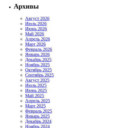
Архивы
Август 2026
Июль 2026
Июнь 2026
Май 2026
Апрель 2026
Март 2026
Февраль 2026
Январь 2026
Декабрь 2025
Ноябрь 2025
Октябрь 2025
Сентябрь 2025
Август 2025
Июль 2025
Июнь 2025
Май 2025
Апрель 2025
Март 2025
Февраль 2025
Январь 2025
Декабрь 2024
Ноябрь 2024