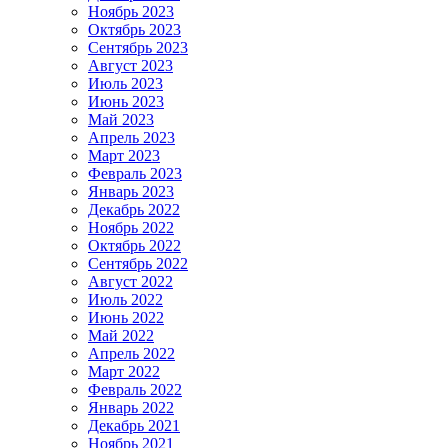
Ноябрь 2023
Октябрь 2023
Сентябрь 2023
Август 2023
Июль 2023
Июнь 2023
Май 2023
Апрель 2023
Март 2023
Февраль 2023
Январь 2023
Декабрь 2022
Ноябрь 2022
Октябрь 2022
Сентябрь 2022
Август 2022
Июль 2022
Июнь 2022
Май 2022
Апрель 2022
Март 2022
Февраль 2022
Январь 2022
Декабрь 2021
Ноябрь 2021