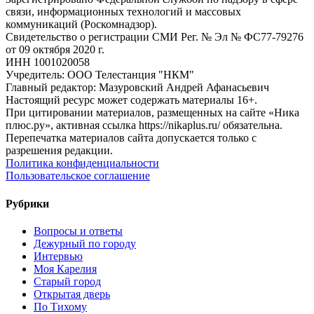
связи, информационных технологий и массовых
коммуникаций (Роскомнадзор).
Свидетельство о регистрации СМИ Рег. № Эл № ФС77-79276
от 09 октября 2020 г.
ИНН 1001020058
Учредитель: ООО Телестанция "НКМ"
Главный редактор: Мазуровский Андрей Афанасьевич
Настоящий ресурс может содержать материалы 16+.
При цитировании материалов, размещенных на сайте «Ника
плюс.ру», активная ссылка https://nikaplus.ru/ обязательна.
Перепечатка материалов сайта допускается только с
разрешения редакции.
Политика конфиденциальности
Пользовательское соглашение
Рубрики
Вопросы и ответы
Дежурный по городу
Интервью
Моя Карелия
Старый город
Открытая дверь
По Тихому