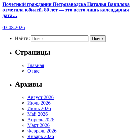
Почетный гражданин Петрозаводска Наталья Вавилова
отметила юбилей. 80 лет — это всего лишь календарная
дата…
03.08.2026
Найти:
Страницы
Главная
О нас
Архивы
Август 2026
Июль 2026
Июнь 2026
Май 2026
Апрель 2026
Март 2026
Февраль 2026
Январь 2026