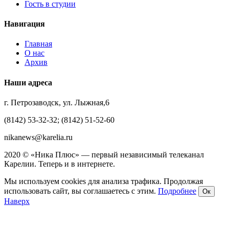
Гость в студии
Навигация
Главная
О нас
Архив
Наши адреса
г. Петрозаводск, ул. Лыжная,6
(8142) 53-32-32; (8142) 51-52-60
nikanews@karelia.ru
2020 © «Ника Плюс» — первый независимый телеканал
Карелии. Теперь и в интернете.
Мы используем cookies для анализа трафика. Продолжая
использовать сайт, вы соглашаетесь с этим.
Подробнее
Ок
Наверх