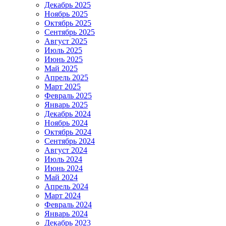
Декабрь 2025
Ноябрь 2025
Октябрь 2025
Сентябрь 2025
Август 2025
Июль 2025
Июнь 2025
Май 2025
Апрель 2025
Март 2025
Февраль 2025
Январь 2025
Декабрь 2024
Ноябрь 2024
Октябрь 2024
Сентябрь 2024
Август 2024
Июль 2024
Июнь 2024
Май 2024
Апрель 2024
Март 2024
Февраль 2024
Январь 2024
Декабрь 2023