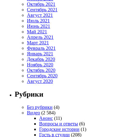
Октябрь 2021
Сентябрь 2021
Август 2021
Июль 2021
Июнь 2021
Май 2021
Апрель 2021
Март 2021
Февраль 2021
Январь 2021
Декабрь 2020
Ноябрь 2020
Октябрь 2020
Сентябрь 2020
Август 2020
Рубрики
Без рубрики
(4)
Видео
(2 584)
Анонс
(11)
Вопросы и ответы
(6)
Городские истории
(1)
Гость в студии
(208)