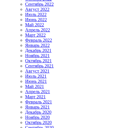
Сентябрь 2022
Август 2022
Июль 2022
Июнь 2022
Май 2022
Апрель 2022
Март 2022
Февраль 2022
Январь 2022
Декабрь 2021
Ноябрь 2021
Октябрь 2021
Сентябрь 2021
Август 2021
Июль 2021
Июнь 2021
Май 2021
Апрель 2021
Март 2021
Февраль 2021
Январь 2021
Декабрь 2020
Ноябрь 2020
Октябрь 2020
Сентябрь 2020