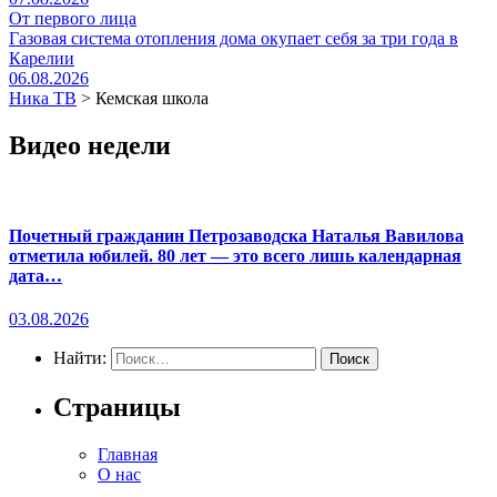
От первого лица
Газовая система отопления дома окупает себя за три года в
Карелии
06.08.2026
Ника ТВ
>
Кемская школа
Видео недели
Почетный гражданин Петрозаводска Наталья Вавилова
отметила юбилей. 80 лет — это всего лишь календарная
дата…
03.08.2026
Найти:
Страницы
Главная
О нас