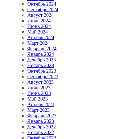
Октябрь 2024
Сентябрь 2024
Август 2024
Июль 2024
Июнь 2024
Май 2024
Апрель 2024
Март 2024
Февраль 2024
Январь 2024
Декабрь 2023
Ноябрь 2023
Октябрь 2023
Сентябрь 2023
Август 2023
Июль 2023
Июнь 2023
Май 2023
Апрель 2023
Март 2023
Февраль 2023
Январь 2023
Декабрь 2022
Ноябрь 2022
Октябрь 2022