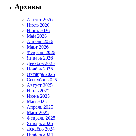
Архивы
Август 2026
Июль 2026
Июнь 2026
Май 2026
Апрель 2026
Март 2026
Февраль 2026
Январь 2026
Декабрь 2025
Ноябрь 2025
Октябрь 2025
Сентябрь 2025
Август 2025
Июль 2025
Июнь 2025
Май 2025
Апрель 2025
Март 2025
Февраль 2025
Январь 2025
Декабрь 2024
Ноябрь 2024