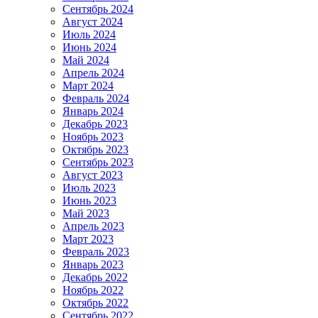
Сентябрь 2024
Август 2024
Июль 2024
Июнь 2024
Май 2024
Апрель 2024
Март 2024
Февраль 2024
Январь 2024
Декабрь 2023
Ноябрь 2023
Октябрь 2023
Сентябрь 2023
Август 2023
Июль 2023
Июнь 2023
Май 2023
Апрель 2023
Март 2023
Февраль 2023
Январь 2023
Декабрь 2022
Ноябрь 2022
Октябрь 2022
Сентябрь 2022