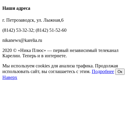
Наши адреса
г. Петрозаводск, ул. Лыжная,6
(8142) 53-32-32; (8142) 51-52-60
nikanews@karelia.ru
2020 © «Ника Плюс» — первый независимый телеканал
Карелии. Теперь и в интернете.
Мы используем cookies для анализа трафика. Продолжая
использовать сайт, вы соглашаетесь с этим.
Подробнее
Ок
Наверх