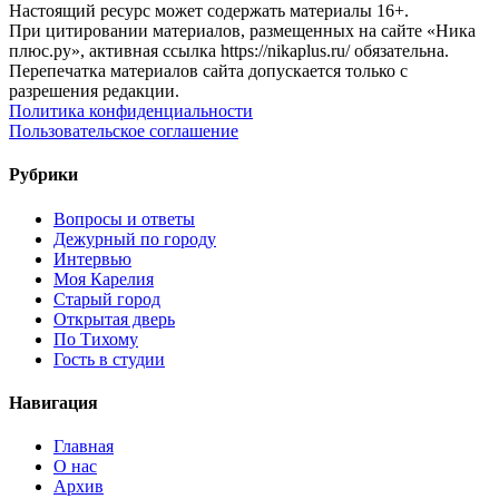
Настоящий ресурс может содержать материалы 16+.
При цитировании материалов, размещенных на сайте «Ника
плюс.ру», активная ссылка https://nikaplus.ru/ обязательна.
Перепечатка материалов сайта допускается только с
разрешения редакции.
Политика конфиденциальности
Пользовательское соглашение
Рубрики
Вопросы и ответы
Дежурный по городу
Интервью
Моя Карелия
Старый город
Открытая дверь
По Тихому
Гость в студии
Навигация
Главная
О нас
Архив