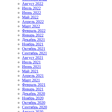
Август 2022
Июль 2022
Июнь 2022
Май 2022
Апрель 2022
Март 2022
Февраль 2022
Январь 2022
Декабрь 2021
Ноябрь 2021
Октябрь 2021
Сентябрь 2021
Август 2021
Июль 2021
Июнь 2021
Май 2021
Апрель 2021
Март 2021
Февраль 2021
Январь 2021
Декабрь 2020
Ноябрь 2020
Октябрь 2020
Сентябрь 2020
Август 2020