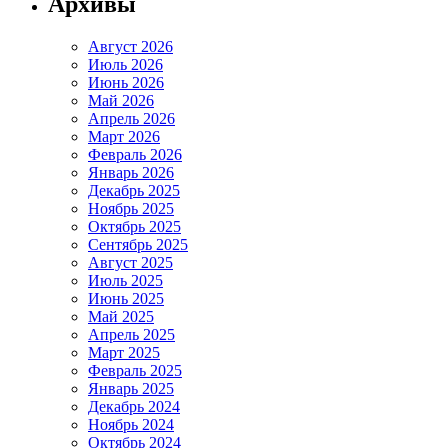
Архивы
Август 2026
Июль 2026
Июнь 2026
Май 2026
Апрель 2026
Март 2026
Февраль 2026
Январь 2026
Декабрь 2025
Ноябрь 2025
Октябрь 2025
Сентябрь 2025
Август 2025
Июль 2025
Июнь 2025
Май 2025
Апрель 2025
Март 2025
Февраль 2025
Январь 2025
Декабрь 2024
Ноябрь 2024
Октябрь 2024