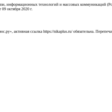
вязи, информационных технологий и массовых коммуникаций (Ро
09 октября 2020 г.
ру», активная ссылка https://nikaplus.ru/ обязательна. Перепеч