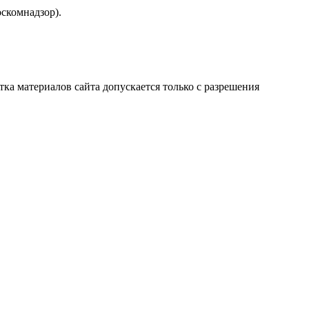
скомнадзор).
атка материалов сайта допускается только с разрешения