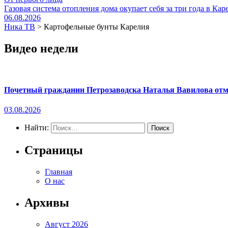
Газовая система отопления дома окупает себя за три года в Кар
06.08.2026
Ника ТВ
>
Картофельные бунты Карелия
Видео недели
Почетный гражданин Петрозаводска Наталья Вавилова отме
03.08.2026
Найти:
Страницы
Главная
О нас
Архивы
Август 2026