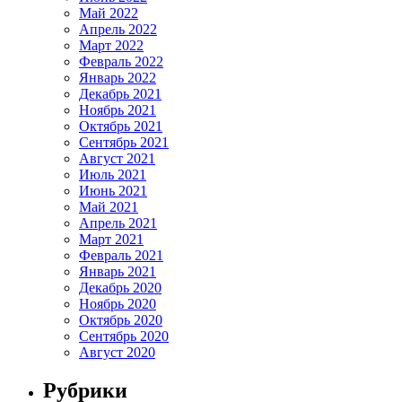
Май 2022
Апрель 2022
Март 2022
Февраль 2022
Январь 2022
Декабрь 2021
Ноябрь 2021
Октябрь 2021
Сентябрь 2021
Август 2021
Июль 2021
Июнь 2021
Май 2021
Апрель 2021
Март 2021
Февраль 2021
Январь 2021
Декабрь 2020
Ноябрь 2020
Октябрь 2020
Сентябрь 2020
Август 2020
Рубрики