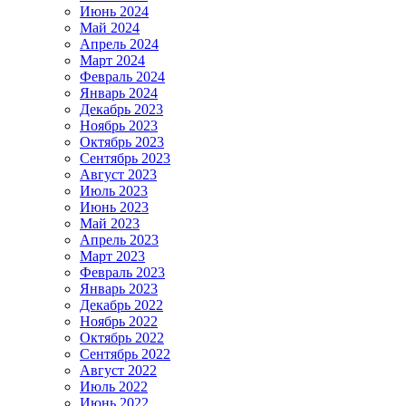
Июнь 2024
Май 2024
Апрель 2024
Март 2024
Февраль 2024
Январь 2024
Декабрь 2023
Ноябрь 2023
Октябрь 2023
Сентябрь 2023
Август 2023
Июль 2023
Июнь 2023
Май 2023
Апрель 2023
Март 2023
Февраль 2023
Январь 2023
Декабрь 2022
Ноябрь 2022
Октябрь 2022
Сентябрь 2022
Август 2022
Июль 2022
Июнь 2022