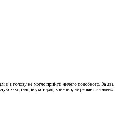
 и в голову не могло прийти ничего подобного. За два
ьную вакцинацию, которая, конечно, не решает тотально