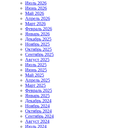
Июль 2026
Июнь 2026
Май 2026
Апрель 2026
Март 2026
Февраль 2026
Январь 2026
Декабрь 2025
Ноябрь 2025
Октябрь 2025
Сентябрь 2025
Август 2025
Июль 2025
Июнь 2025
Май 2025
Апрель 2025
Март 2025
Февраль 2025
Январь 2025
Декабрь 2024
Ноябрь 2024
Октябрь 2024
Сентябрь 2024
Август 2024
Июль 2024