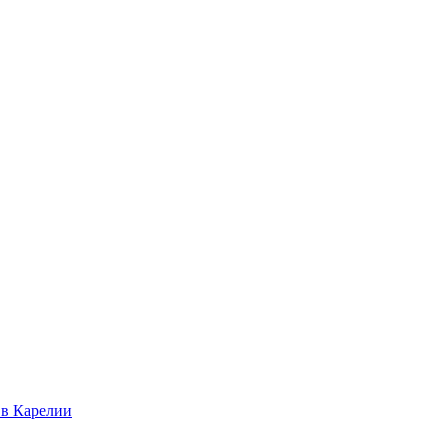
 в Карелии