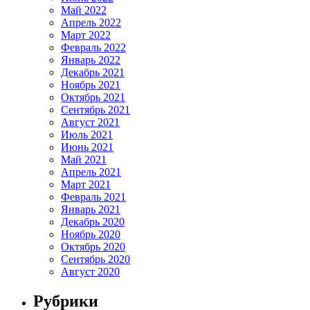
Май 2022
Апрель 2022
Март 2022
Февраль 2022
Январь 2022
Декабрь 2021
Ноябрь 2021
Октябрь 2021
Сентябрь 2021
Август 2021
Июль 2021
Июнь 2021
Май 2021
Апрель 2021
Март 2021
Февраль 2021
Январь 2021
Декабрь 2020
Ноябрь 2020
Октябрь 2020
Сентябрь 2020
Август 2020
Рубрики