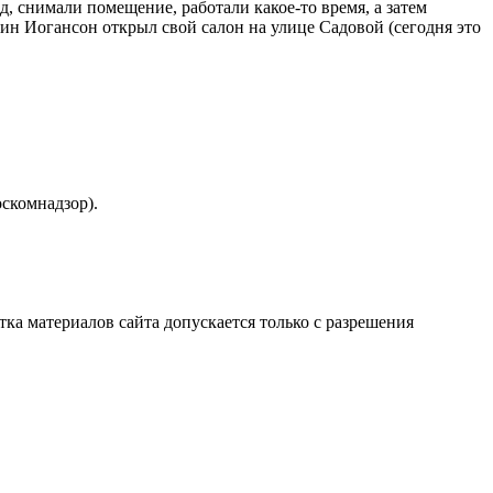
, снимали помещение, работали какое-то время, а затем
ин Иогансон открыл свой салон на улице Садовой (сегодня это
скомнадзор).
атка материалов сайта допускается только с разрешения