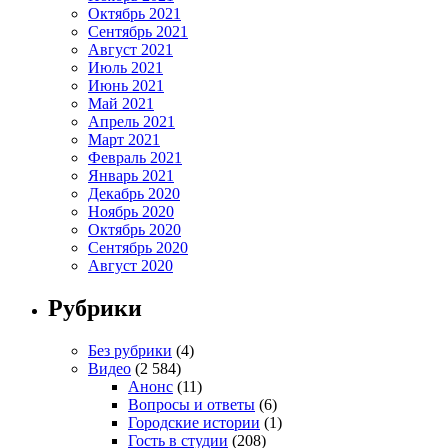
Октябрь 2021
Сентябрь 2021
Август 2021
Июль 2021
Июнь 2021
Май 2021
Апрель 2021
Март 2021
Февраль 2021
Январь 2021
Декабрь 2020
Ноябрь 2020
Октябрь 2020
Сентябрь 2020
Август 2020
Рубрики
Без рубрики
(4)
Видео
(2 584)
Анонс
(11)
Вопросы и ответы
(6)
Городские истории
(1)
Гость в студии
(208)