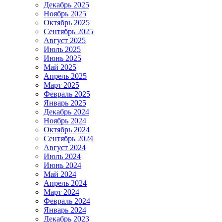
Декабрь 2025
Ноябрь 2025
Октябрь 2025
Сентябрь 2025
Август 2025
Июль 2025
Июнь 2025
Май 2025
Апрель 2025
Март 2025
Февраль 2025
Январь 2025
Декабрь 2024
Ноябрь 2024
Октябрь 2024
Сентябрь 2024
Август 2024
Июль 2024
Июнь 2024
Май 2024
Апрель 2024
Март 2024
Февраль 2024
Январь 2024
Декабрь 2023