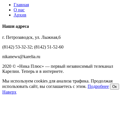
Главная
О нас
Архив
Наши адреса
г. Петрозаводск, ул. Лыжная,6
(8142) 53-32-32; (8142) 51-52-60
nikanews@karelia.ru
2020 © «Ника Плюс» — первый независимый телеканал
Карелии. Теперь и в интернете.
Мы используем cookies для анализа трафика. Продолжая
использовать сайт, вы соглашаетесь с этим.
Подробнее
Ок
Наверх