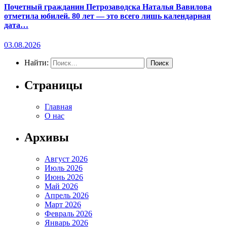
Почетный гражданин Петрозаводска Наталья Вавилова
отметила юбилей. 80 лет — это всего лишь календарная
дата…
03.08.2026
Найти:
Страницы
Главная
О нас
Архивы
Август 2026
Июль 2026
Июнь 2026
Май 2026
Апрель 2026
Март 2026
Февраль 2026
Январь 2026