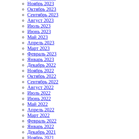
Ноябрь 2023
Октябрь 2023
Сентябрь 2023
Август 2023
Июль 2023
Июнь 2023
Май 2023
Апрель 2023
Март 2023
Февраль 2023
Январь 2023
Декабрь 2022
Ноябрь 2022
Октябрь 2022
Сентябрь 2022
Август 2022
Июль 2022
Июнь 2022
Май 2022
Апрель 2022
Март 2022
Февраль 2022
Январь 2022
Декабрь 2021
Ноябрь 2021