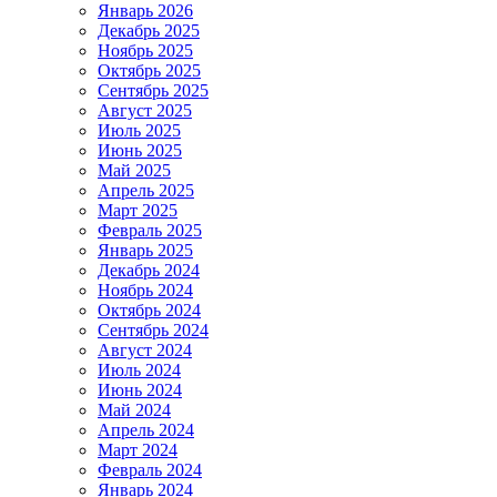
Январь 2026
Декабрь 2025
Ноябрь 2025
Октябрь 2025
Сентябрь 2025
Август 2025
Июль 2025
Июнь 2025
Май 2025
Апрель 2025
Март 2025
Февраль 2025
Январь 2025
Декабрь 2024
Ноябрь 2024
Октябрь 2024
Сентябрь 2024
Август 2024
Июль 2024
Июнь 2024
Май 2024
Апрель 2024
Март 2024
Февраль 2024
Январь 2024