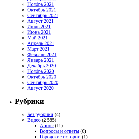
Ноябрь 2021
Октябрь 2021
Сентябрь 2021
Август 2021
Июль 2021
Июнь 2021
Май 2021
Апрель 2021
Март 2021
Февраль 2021
Январь 2021
Декабрь 2020
Ноябрь 2020
Октябрь 2020
Сентябрь 2020
Август 2020
Рубрики
Без рубрики
(4)
Видео
(2 585)
Анонс
(11)
Вопросы и ответы
(6)
Городские истории
(1)