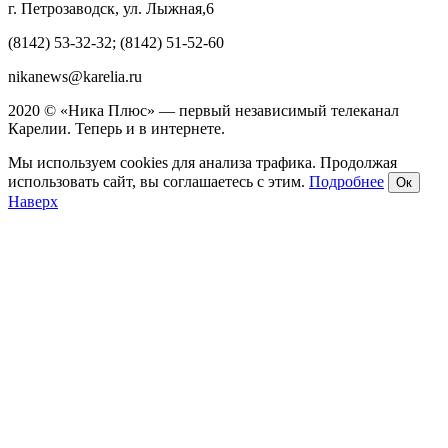
г. Петрозаводск, ул. Лыжная,6
(8142) 53-32-32; (8142) 51-52-60
nikanews@karelia.ru
2020 © «Ника Плюс» — первый независимый телеканал
Карелии. Теперь и в интернете.
Мы используем cookies для анализа трафика. Продолжая
использовать сайт, вы соглашаетесь с этим.
Подробнее
Ок
Наверх