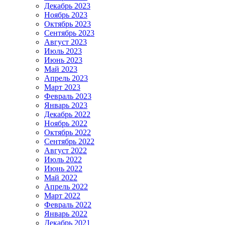
Декабрь 2023
Ноябрь 2023
Октябрь 2023
Сентябрь 2023
Август 2023
Июль 2023
Июнь 2023
Май 2023
Апрель 2023
Март 2023
Февраль 2023
Январь 2023
Декабрь 2022
Ноябрь 2022
Октябрь 2022
Сентябрь 2022
Август 2022
Июль 2022
Июнь 2022
Май 2022
Апрель 2022
Март 2022
Февраль 2022
Январь 2022
Декабрь 2021