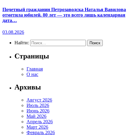
Почетный гражданин Петрозаводска Наталья Вавилова
отметила юбилей. 80 лет — это всего лишь календарная
дата…
03.08.2026
Найти:
Страницы
Главная
О нас
Архивы
Август 2026
Июль 2026
Июнь 2026
Май 2026
Апрель 2026
Март 2026
Февраль 2026