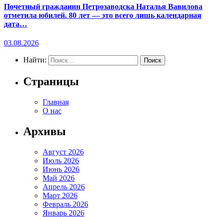
Почетный гражданин Петрозаводска Наталья Вавилова
отметила юбилей. 80 лет — это всего лишь календарная
дата…
03.08.2026
Найти:
Страницы
Главная
О нас
Архивы
Август 2026
Июль 2026
Июнь 2026
Май 2026
Апрель 2026
Март 2026
Февраль 2026
Январь 2026