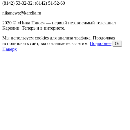
(8142) 53-32-32; (8142) 51-52-60
nikanews@karelia.ru
2020 © «Ника Плюс» — первый независимый телеканал
Карелии. Теперь и в интернете.
Мы используем cookies для анализа трафика. Продолжая
использовать сайт, вы соглашаетесь с этим.
Подробнее
Ок
Наверх