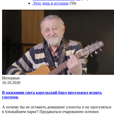
Этот день в истории
(50)
Интервью
16.10.2020
В ожидании снега карельский бард предложил испить
глоточек
А почему бы не оставить домашние хлопоты и не прогуляться
в ближайшем парке? Предаваться очарованию осенних