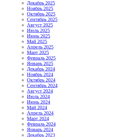
Декабрь 2025
Ноябрь 2025
Октябрь 2025
Сентябрь 2025
Август 2025
Июль 2025
Июнь 2025
Май 2025
Апрель 2025
Март 2025
Февраль 2025
Январь 2025
Декабрь 2024
Ноябрь 2024
Октябрь 2024
Сентябрь 2024
Август 2024
Июль 2024
Июнь 2024
Май 2024
Апрель 2024
Март 2024
Февраль 2024
Январь 2024
Декабрь 2023