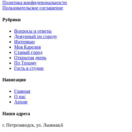
Политика конфиденциальности
Пользовательское соглашение
Рубрики
Вопросы и ответы
Дежурный по городу
Интервью
Моя Карелия
Старый город
Открытая дверь
По Тихому
Гость в студии
Навигация
Главная
О нас
Архив
Наши адреса
г. Петрозаводск, ул. Лыжная,6