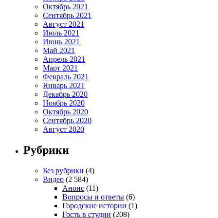
Октябрь 2021
Сентябрь 2021
Август 2021
Июль 2021
Июнь 2021
Май 2021
Апрель 2021
Март 2021
Февраль 2021
Январь 2021
Декабрь 2020
Ноябрь 2020
Октябрь 2020
Сентябрь 2020
Август 2020
Рубрики
Без рубрики
(4)
Видео
(2 584)
Анонс
(11)
Вопросы и ответы
(6)
Городские истории
(1)
Гость в студии
(208)