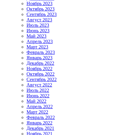
Ноябрь 2023
Октябрь 2023
Сентябрь 2023
Август 2023
Июль 2023
Июнь 2023
Май 2023
Апрель 2023
Март 2023
Февраль 2023
Январь 2023
Декабрь 2022
Ноябрь 2022
Октябрь 2022
Сентябрь 2022
Август 2022
Июль 2022
Июнь 2022
Май 2022
Апрель 2022
Март 2022
Февраль 2022
Январь 2022
Декабрь 2021
Ноябрь 2021