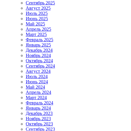
Сентябрь 2025
Август 2025
Июль 2025
Июнь 2025
Май 2025
Апрель 2025
Март 2025
Февраль 2025
Январь 2025
Декабрь 2024
Ноябрь 2024
Октябрь 2024
Сентябрь 2024
Август 2024
Июль 2024
Июнь 2024
Май 2024
Апрель 2024
Март 2024
Февраль 2024
Январь 2024
Декабрь 2023
Ноябрь 2023
Октябрь 2023
Сентябрь 2023