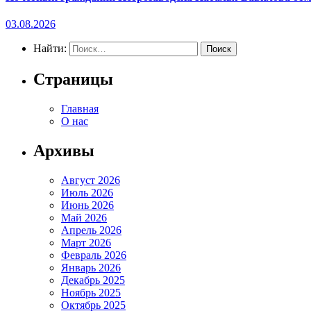
03.08.2026
Найти:
Страницы
Главная
О нас
Архивы
Август 2026
Июль 2026
Июнь 2026
Май 2026
Апрель 2026
Март 2026
Февраль 2026
Январь 2026
Декабрь 2025
Ноябрь 2025
Октябрь 2025