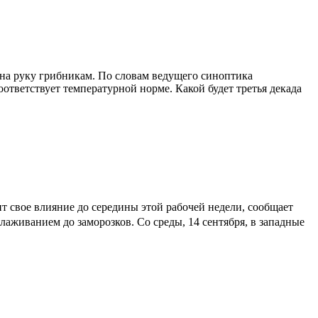
 на руку грибникам. По словам ведущего синоптика
ответствует температурной норме. Какой будет третья декада
 свое влияние до середины этой рабочей недели, сообщает
живанием до заморозков. Со среды, 14 сентября, в западные