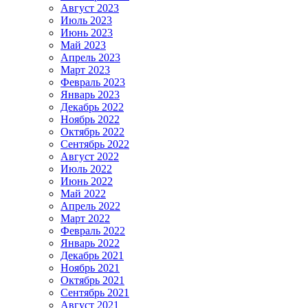
Август 2023
Июль 2023
Июнь 2023
Май 2023
Апрель 2023
Март 2023
Февраль 2023
Январь 2023
Декабрь 2022
Ноябрь 2022
Октябрь 2022
Сентябрь 2022
Август 2022
Июль 2022
Июнь 2022
Май 2022
Апрель 2022
Март 2022
Февраль 2022
Январь 2022
Декабрь 2021
Ноябрь 2021
Октябрь 2021
Сентябрь 2021
Август 2021